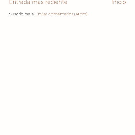
Entrada más reciente
Inicio
Suscribirse a:
Enviar comentarios (Atom)