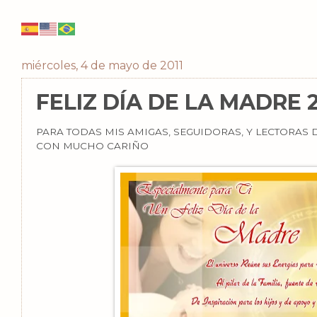
miércoles, 4 de mayo de 2011
FELIZ DÍA DE LA MADRE 2
PARA TODAS MIS AMIGAS, SEGUIDORAS, Y LECTORAS 
CON MUCHO CARIÑO