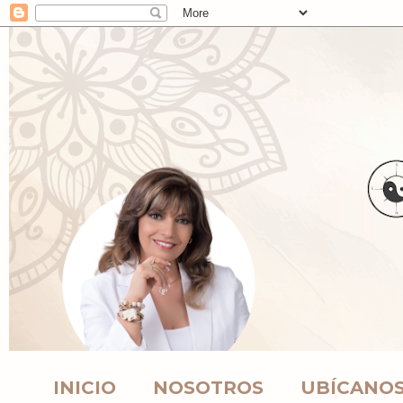
INICIO
NOSOTROS
UBÍCANO