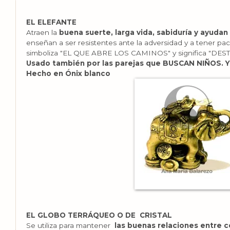
EL ELEFANTE
Atraen la
buena suerte, larga vida, sabiduría y ayudan a
enseñan a ser resistentes ante la adversidad y a tener paci
simboliza "EL QUE ABRE LOS CAMINOS" y significa "D
Usado también por las parejas que BUSCAN NIÑOS. Ya
Hecho en Ónix blanco
EL GLOBO TERRÁQUEO O DE CRISTAL
Se utiliza para mantener
las buenas relaciones entre c