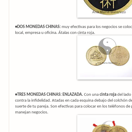
•DOS MONEDAS CHINAS:
muy efectivas para los negocios se coloca
local, empresa u oficina. Átalas con cinta roja.
•TRES MONEDAS CHINAS: ENLAZADA.
Con una
cinta roja
del lado
contra la infidelidad. Atadas en cada esquina debajo del colchón de
suerte de tu pareja. Son efectivas para colocar en los teléfonos de
manejan negocios.