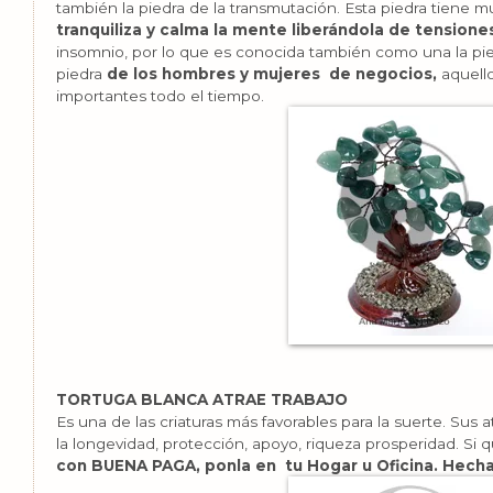
también la piedra de la transmutación. Esta piedra tiene mu
tranquiliza y calma la mente liberándola de tensione
insomnio, por lo que es conocida también como una la pied
piedra
de los hombres y mujeres de negocios,
aquello
importantes todo el tiempo.
TORTUGA BLANCA ATRAE TRABAJO
Es una de las criaturas más favorables para la suerte. Sus a
la longevidad, protección, apoyo, riqueza prosperidad. Si q
con BUENA PAGA, ponla en tu Hogar u Oficina. Hecha