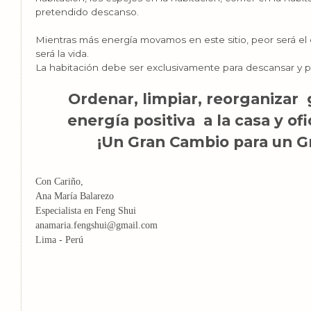
pretendido descanso.
Mientras más energía movamos en este sitio, peor será el 
será la vida.
La habitación debe ser exclusivamente para descansar y par
Ordenar, limpiar, reorganizar 
energía positiva a la casa y of
¡Un Gran Cambio para un G
Con Cariño,
Ana María Balarezo
Especialista en Feng Shui
anamaria.fengshui@gmail.com
Lima - Perú