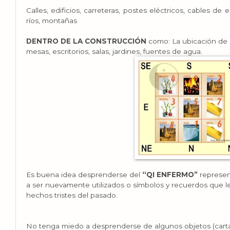
Calles, edificios, carreteras, postes eléctricos, cables de
ríos, montañas
DENTRO DE LA CONSTRUCCIÓN
como: La ubicación de 
mesas, escritorios, salas, jardines, fuentes de agua.
Es buena idea desprenderse del
“QI ENFERMO”
represen
a ser nuevamente utilizados o símbolos y recuerdos que l
hechos tristes del pasado.
No tenga miedo a desprenderse de algunos objetos (cartas y