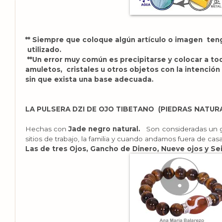
** Siempre que coloque algún artículo o imagen teng
utilizado.
**Un error muy común es precipitarse y colocar a tod
amuletos, cristales u otros objetos con la intención
sin que exista una base adecuada.
LA PULSERA DZI DE OJO TIBETANO
(PIEDRAS NATUR
Hechas con
Jade negro natural.
Son consideradas un g
sitios de trabajo, la familia y cuando andamos fuera de cas
Las de tres Ojos, Gancho de Dinero, Nueve ojos y Sei