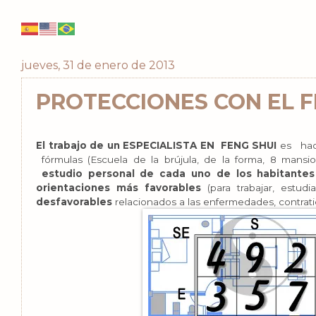
jueves, 31 de enero de 2013
PROTECCIONES CON EL F
El trabajo de un ESPECIALISTA EN FENG SHUI
es hace
fórmulas (Escuela de la brújula, de la forma, 8 man
estudio personal de cada uno de los habitantes 
orientaciones más favorables
(para trabajar, estudi
desfavorables
relacionados a las enfermedades, contrati