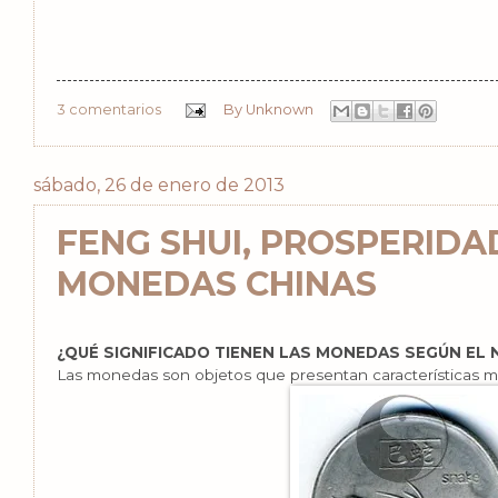
3 comentarios
By
Unknown
sábado, 26 de enero de 2013
FENG SHUI, PROSPERIDA
MONEDAS CHINAS
¿QUÉ SIGNIFICADO TIENEN LAS MONEDAS SEGÚN EL
Las monedas son objetos que presentan características mu