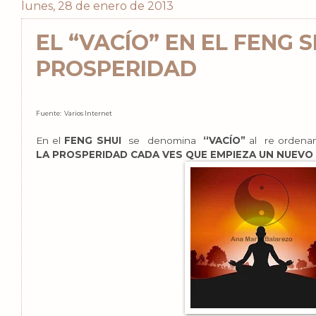
lunes, 28 de enero de 2013
EL “VACÍO” EN EL FENG 
PROSPERIDAD
Fuente: Varios Internet
En el
FENG SHUI
se denomina
“VACÍO”
al re ordenam
LA PROSPERIDAD CADA VES QUE EMPIEZA UN NUEVO