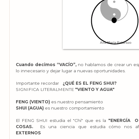
Cuando decimos “VACÍO”,
no hablamos de crear un espa
lo innecesario y dejar lugar a nuevas oportunidades.
Importante recordar
¿QUÉ ES EL FENG SHUI?
SIGNIFICA LITERALMENTE
"VIENTO Y AGUA"
FENG (VIENTO)
es nuestro pensamiento
SHUI (AGUA)
es nuestro comportamiento
El FENG SHUI estudia el "Chí" que es la
"ENERGÍA O
COSAS.
Es una ciencia que estudia cómo nos a
EXTERNOS