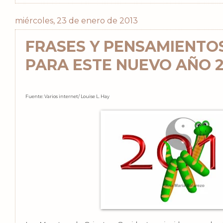
miércoles, 23 de enero de 2013
FRASES Y PENSAMIENTOS
PARA ESTE NUEVO AÑO 2
Fuente: Varios internet/ Louise L. Hay