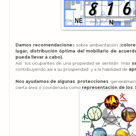
Damos recomendacione
s sobre ambientación (
colore
lugar, distribución óptima del mobiliario de acuer
pueda llevar a cabo).
Así los ocupantes de una propiedad se sentirán más
sa
contribuyendo así a su prosperidad y a la habilidad de
ap
Nos ayudamos de algunas protecciones
generalmente
cierta área o coordenada como
representación de los