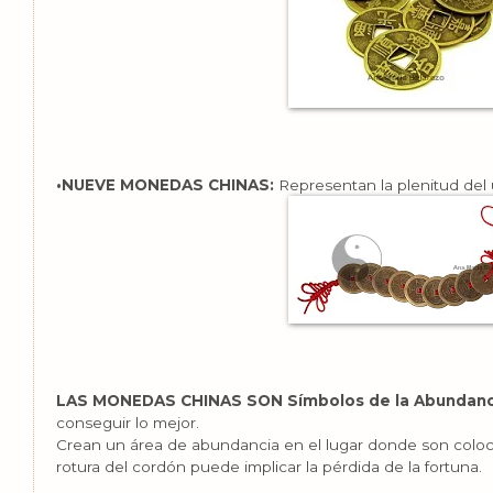
•NUEVE MONEDAS CHINAS:
Representan la plenitud del 
LAS MONEDAS CHINAS SON Símbolos de la Abundanc
conseguir lo mejor.
Crean un área de abundancia en el lugar donde son coloca
rotura del cordón puede implicar la pérdida de la fortuna.