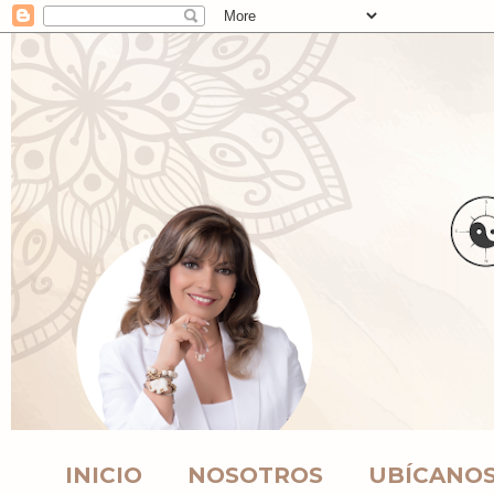
INICIO
NOSOTROS
UBÍCANO