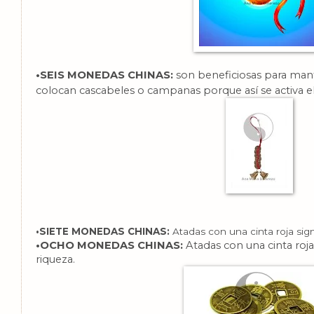
•SEIS MONEDAS CHINAS:
son beneficiosas para mante
colocan cascabeles o campanas porque así se activa el
•SIETE MONEDAS CHINAS:
Atadas con una cinta roja sign
•OCHO MONEDAS CHINAS:
Atadas con una cinta roja
riqueza.