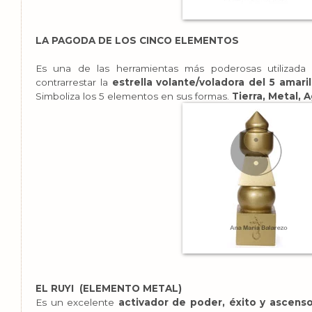
LA PAGODA DE LOS CINCO ELEMENTOS
Es una de las herramientas más poderosas utilizad
contrarrestar la
estrella volante/voladora del 5 amaril
Simboliza los 5 elementos en sus formas.
Tierra, Metal, 
EL RUYI (ELEMENTO METAL)
Es un excelente
activador de poder, éxito y ascenso