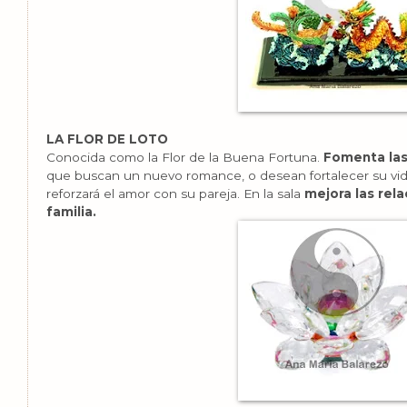
LA FLOR DE LOTO
Conocida como la Flor de la Buena Fortuna.
Fomenta las
que buscan un nuevo romance, o desean fortalecer su vid
reforzará el amor con su pareja. En la sala
mejora las rel
familia.