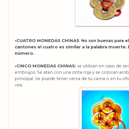
•CUATRO MONEDAS CHINAS
:
No son buenas para e
cantones el cuatro es similar a la palabra muerte.
número.
•CINCO MONEDAS CHINAS:
se utilizan en caso de se
embrujos. Se atan con una cinta roja y se colocan arrib
principal. Se puede tener cerca de tu cama o en tu ofi
vea.