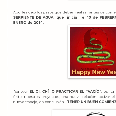
Aquí les dejo los pasos que deben realizar antes de com
SERPIENTE DE AGUA que inicia el 10 de FEBRER
ENERO de 2014.
Renovar
EL QI, CHÍ O PRACTICAR EL “VACÍO”,
es un 
éxito, nuestros proyectos, una nueva relación, activar el
nuevo trabajo, en conclusión
TENER UN BUEN COMIEN