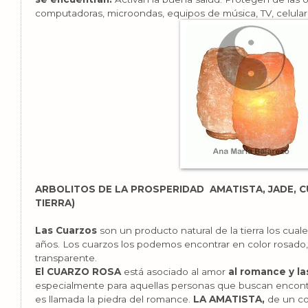
computadoras, microondas, equipos de música, TV, celulare
ARBOLITOS DE LA PROSPERIDAD AMATISTA, JADE, 
TIERRA)
Las Cuarzos
son un producto natural de la tierra los cua
años. Los cuarzos los podemos encontrar en color rosado,
transparente.
El CUARZO ROSA
está asociado al amor
al romance y la
especialmente para aquellas personas que buscan encontra
es llamada la piedra del romance.
LA AMATISTA,
de un col