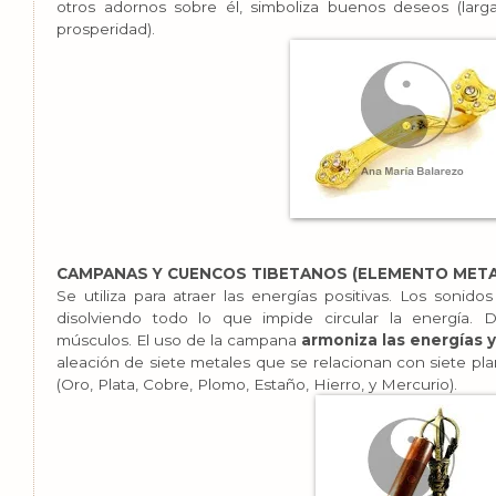
otros adornos sobre él, simboliza buenos deseos (larga
prosperidad).
CAMPANAS Y CUENCOS TIBETANOS (ELEMENTO META
Se utiliza para atraer las energías positivas. Los sonid
disolviendo todo lo que impide circular la energía. D
músculos. El uso de la campana
armoniza las energías y
aleación de siete metales que se relacionan con siete pla
(Oro, Plata, Cobre, Plomo, Estaño, Hierro, y Mercurio).