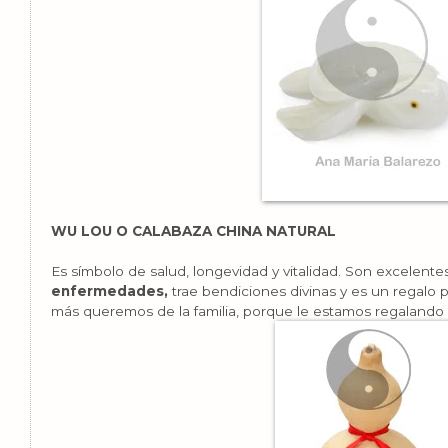
WU LOU O CALABAZA CHINA NATURAL
Es símbolo de salud, longevidad y vitalidad. Son excelente
enfermedades,
trae bendiciones divinas y es un regalo 
más queremos de la familia, porque le estamos regalando s