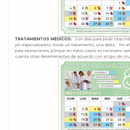
TRATAMIENTOS MÉDICOS:
Son días para pedir citas mé
y/o especializados, iniciar un tratamiento, una dieta. No e
para operaciones, porque en estos casos es necesario se
cuenta otras determinantes de acuerdo con el tipo de ciru