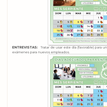
ENTREVISTAS:
Tratar de usar este día (favorable) para u
exámenes para nuevos empleados.