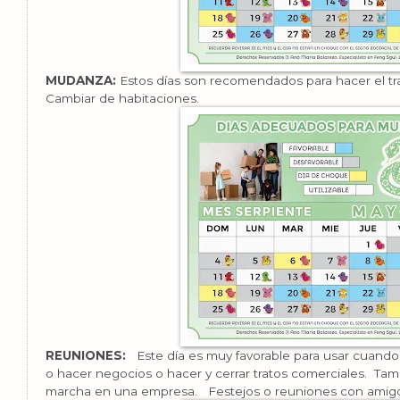
MUDANZA:
Estos días son recomendados para hacer el tras
Cambiar de habitaciones.
REUNIONES:
Este día es muy favorable para usar cuando 
o hacer negocios o hacer y cerrar tratos comerciales. Ta
marcha en una empresa. Festejos o reuniones con amig