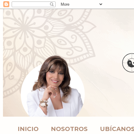
INICIO
NOSOTROS
UBÍCANO