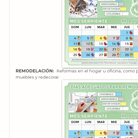
REMODELACIÓN:
Reformas en el hogar u oficina, como p
muebles y redecorar.