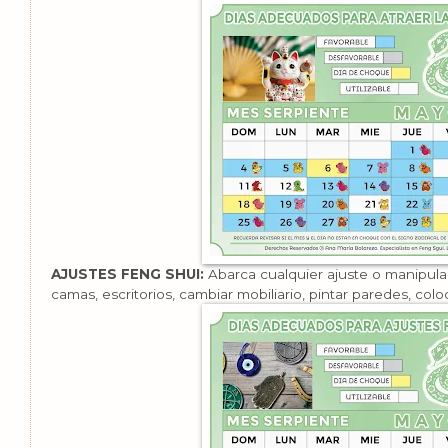
AJUSTES FENG SHUI:
Abarca cualquier ajuste o manipulac
camas, escritorios, cambiar mobiliario, pintar paredes, colo