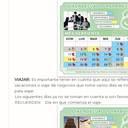
VIAJAR:
Es importante tener en cuenta que aquí se refiere 
vacaciones o viaje de negocios que tome varios días se in
para viajar.
Los siguientes días ya no se toman en cuenta si son favorab
RECUERDEN: Día en que comienza el viaje.