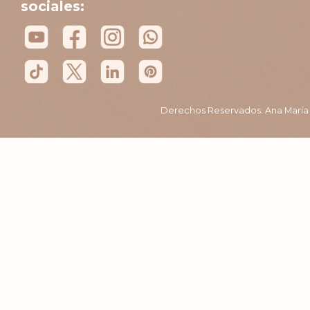
sociales:
Derechos Reservados. Ana María B