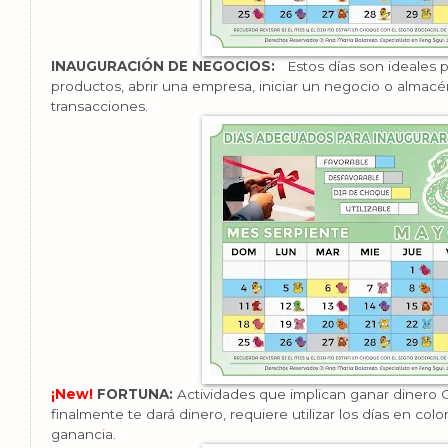
INAUGURACIÓN DE NEGOCIOS:
Estos días son ideales p
productos, abrir una empresa, iniciar un negocio o almac
transacciones.
¡New!
FORTUNA:
Actividades que implican ganar dinero C
finalmente te dará dinero, requiere utilizar los días en colo
ganancia.