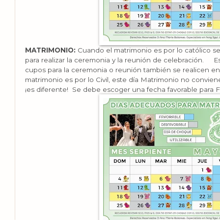
MATRIMONIO:
Cuando el matrimonio es por lo católico s
para realizar la ceremonia y la reunión de celebración. E
cupos para la ceremonia o reunión también se realicen en
matrimonio es por lo Civil, este día Matrimonio no conviene
¡es diferente! Se debe escoger una fecha favorable para