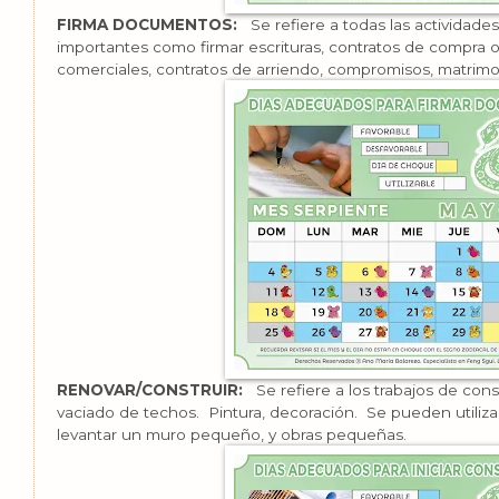
FIRMA DOCUMENTOS:
Se refiere a todas las actividad
importantes como firmar escrituras, contratos de compra o 
comerciales, contratos de arriendo, compromisos, matrimoni
RENOVAR/CONSTRUIR:
Se refiere a los trabajos de const
vaciado de techos. Pintura, decoración. Se pueden utiliz
levantar un muro pequeño, y obras pequeñas.