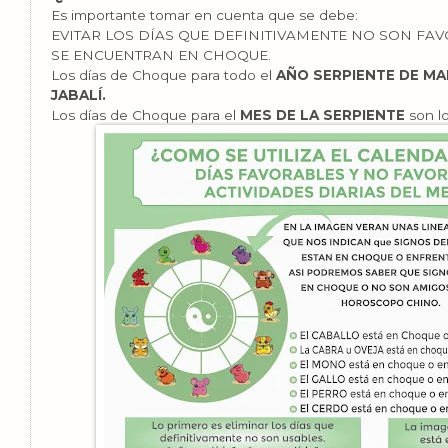
Es importante tomar en cuenta que se debe:
EVITAR LOS DÍAS QUE DEFINITIVAMENTE NO SON FAV
SE ENCUENTRAN EN CHOQUE.
Los días de Choque para todo el
AÑO SERPIENTE DE M
JABALÍ.
Los días de Choque para el
MES DE LA SERPIENTE
son l