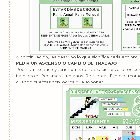
A continuación, les describo lo que significa cada acción:
PEDIR UN ASCENSO O CAMBIO DE TRABAJO
Pedir un ascenso y tener otras conversaciones difíciles con t
trámites en Recursos Humanos. Recuerda: El mejor momen
cuando cuentas con logros que exponer.