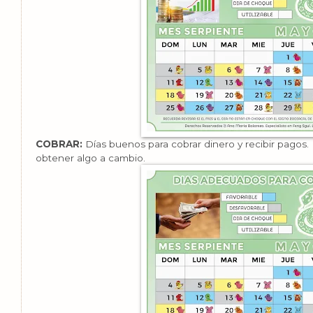
COBRAR:
Días buenos para cobrar dinero y recibir pagos
obtener algo a cambio.