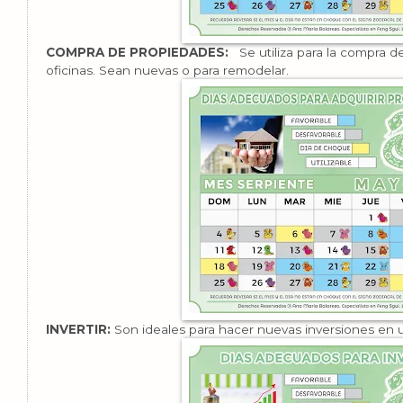
COMPRA DE PROPIEDADES:
Se utiliza para la compra d
oficinas. Sean nuevas o para remodelar.
INVERTIR:
Son ideales para hacer nuevas inversiones en