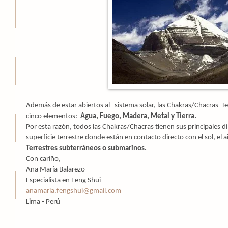
Además de estar abiertos al sistema solar, las Chakras/Chacras Te
cinco elementos:
Agua, Fuego, Madera, Metal y Tierra.
Por esta razón, todos las Chakras/Chacras tienen sus principales d
superficie terrestre donde están en contacto directo con el sol, el a
Terrestres subterráneos o submarinos.
Con cariño,
Ana María Balarezo
Especialista en Feng Shui
anamaria.fengshui@gmail.com
Lima - Perú