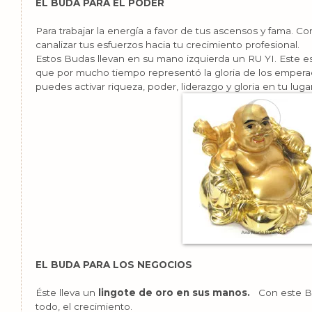
EL BUDA PARA EL PODER
Para trabajar la energía a favor de tus ascensos y fama. 
canalizar tus esfuerzos hacia tu crecimiento profesional.
Estos Budas llevan en su mano izquierda un RU YI. Este e
que por mucho tiempo representó la gloria de los empera
puedes activar riqueza, poder, liderazgo y gloria en tu luga
EL BUDA PARA LOS NEGOCIOS
Éste lleva un
lingote de oro en sus manos.
Con este Bud
todo, el crecimiento.