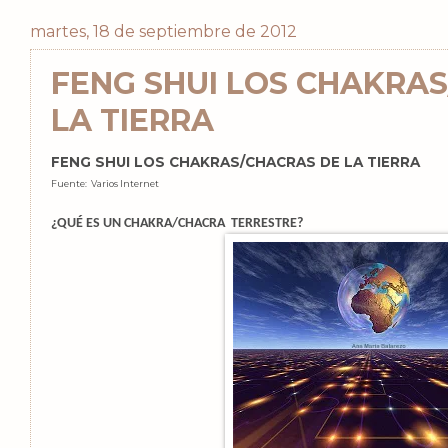
martes, 18 de septiembre de 2012
FENG SHUI LOS CHAKRA
LA TIERRA
FENG SHUI LOS CHAKRAS/CHACRAS DE LA TIERRA
Fuente: Varios Internet
¿QUÉ ES UN CHAKRA/CHACRA TERRESTRE?