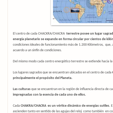
El centro de cada CHACKRA/CHACRA
terrestre posee un lugar sagrad
energía planetario se expande en forma circular por cientos de kil
condiciones ideales de funcionamiento más de 1.200 Kilómetros,
que, 
acuerdo a un sinfín de condiciones.
Del mismo modo cada centro energético terrestre se extiende hacia l
Los lugares sagrados que se encuentran ubicados en el centro de cada
principalmente el propósito del Planeta.
Las culturas
que se encuentran en la región de influencia directa de ca
impregnadas con la esencia de cada uno de ellos.
Cada
CHAKRA/CHACRA
es un vértice dinámico de energías sutiles
. 
ascienden tanto en sentido de las agujas del reloj
como también
en co