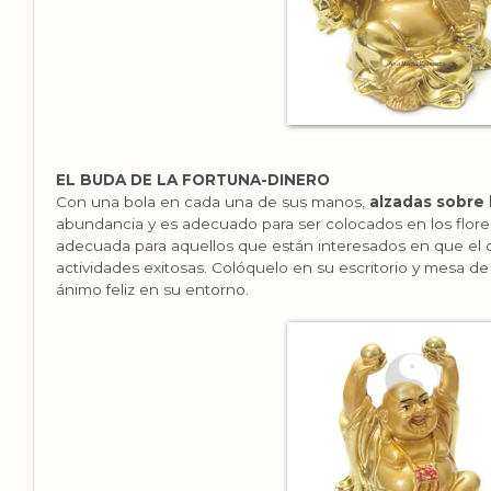
EL BUDA DE LA FORTUNA-DINERO
Con una bola en cada una de sus manos,
alzadas sobre 
abundancia y es adecuado para ser colocados en los flore
adecuada para aquellos que están interesados en que el c
actividades exitosas. Colóquelo en su escritorio y mesa de
ánimo feliz en su entorno.