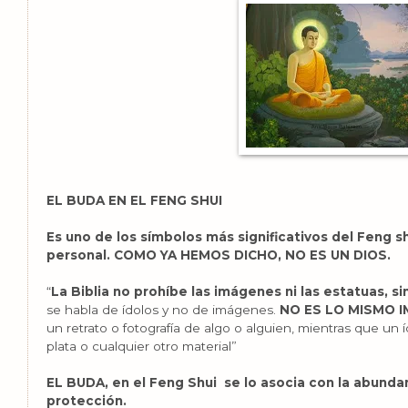
EL BUDA EN EL FENG SHUI
Es uno de los símbolos más significativos del Feng s
personal. COMO YA HEMOS DICHO, NO ES UN DIOS.
“
La Biblia no prohíbe las imágenes ni las estatuas, si
se habla de ídolos y no de imágenes.
NO ES LO MISMO 
un retrato o fotografía de algo o alguien, mientras que un í
plata o cualquier otro material”
EL BUDA, en el Feng Shui se lo asocia con la abundan
protección.