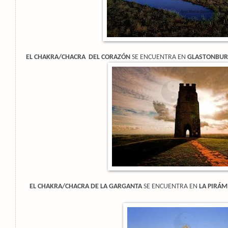
EL CHAKRA/CHACRA DEL CORAZÓN
SE ENCUENTRA EN
GLASTONBURY
EL CHAKRA/CHACRA DE LA GARGANTA
SE ENCUENTRA EN
LA PIRÁM