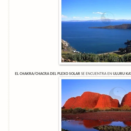
EL CHAKRA/CHACRA DEL PLEXO SOLAR
SE ENCUENTRA EN
ULURU KAT