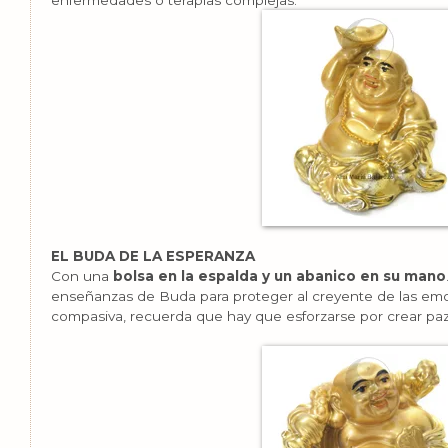
enfermedades o terapias complejas.
EL BUDA DE LA ESPERANZA
Con una
bolsa en la espalda y un abanico en su mano
enseñanzas de Buda para proteger al creyente de las emoc
compasiva, recuerda que hay que esforzarse por crear p