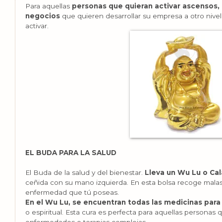
Para aquellas
personas que quieran activar ascensos, 
negocios
que quieren desarrollar su empresa a otro nivel
activar.
EL BUDA PARA LA SALUD
El Buda de la salud y del bienestar.
Lleva un Wu Lu o Ca
ceñida con su mano izquierda. En esta bolsa recoge malas 
enfermedad que tú poseas.
En el Wu Lu, se encuentran todas las medicinas para 
o espiritual. Esta cura es perfecta para aquellas personas