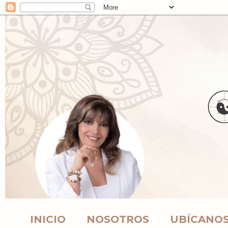
INICIO
NOSOTROS
UBÍCANO