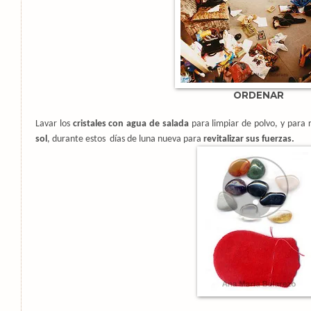
ORDENAR
Lavar los
cristales con agua de salada
para limpiar de polvo, y para r
sol
, durante estos
días de luna nueva para
revitalizar sus fuerzas.