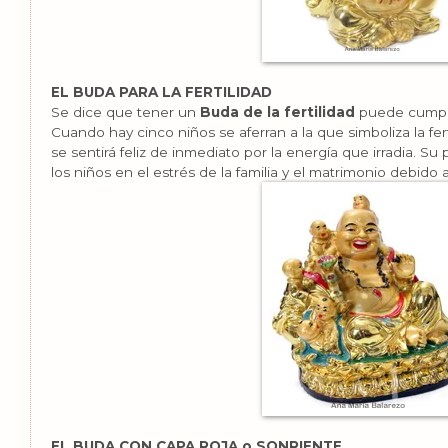
EL BUDA PARA LA FERTILIDAD
Se dice que tener un
Buda de la fertilidad
puede cumplir
Cuando hay cinco niños se aferran a la que simboliza la fer
se sentirá feliz de inmediato por la energía que irradia. Su
los niños en el estrés de la familia y el matrimonio debido 
EL BUDA CON CAPA ROJA o SONRIENTE