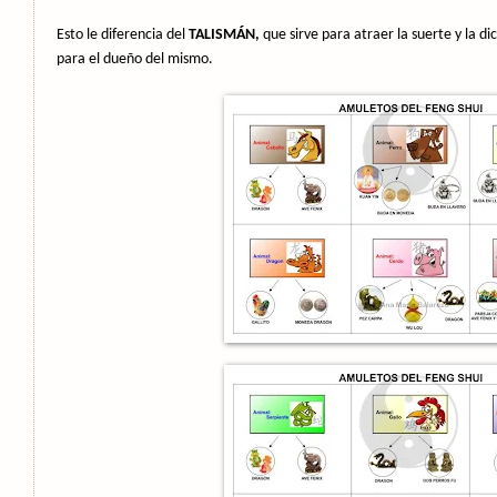
Esto le diferencia del
TALISMÁN,
que sirve para atraer la suerte y la d
para el dueño del mismo.