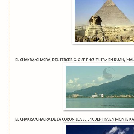
EL CHAKRA/CHACRA DEL TERCER OJO
SE ENCUENTRA
EN KUAH, MAL
EL CHAKRA/CHACRA DE LA CORONILLA
SE ENCUENTRA
EN MONTE KAI