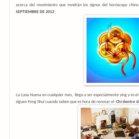
acerca del movimiento que tendrán los signos del horóscopo chino
SEPTIEMBRE DE 2012
La Luna Nueva en cualquier mes,
llega a ser especialmente ying y es
siguen Feng Shui cuando saben que es hora de renovar el
Chí dentro d