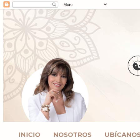
INICIO
NOSOTROS
UBÍCANO