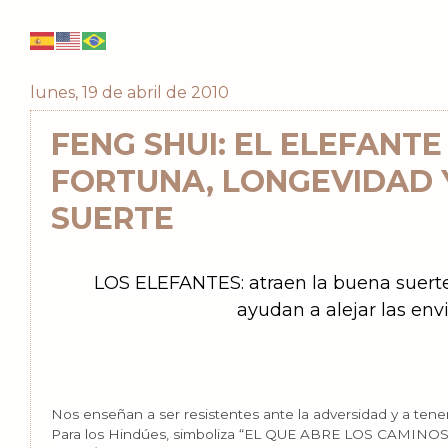
lunes, 19 de abril de 2010
FENG SHUI: EL ELEFANTE
FORTUNA, LONGEVIDAD 
SUERTE
LOS ELEFANTES: atraen la buena suerte,
ayudan a alejar las envi
Nos enseñan a ser resistentes ante la adversidad y a tener
Para los Hindúes, simboliza “EL QUE ABRE LOS CAMINOS