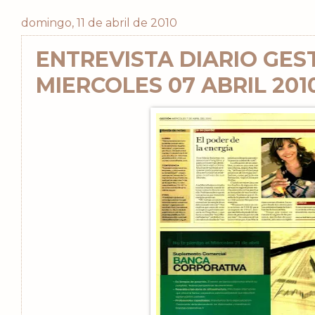
domingo, 11 de abril de 2010
ENTREVISTA DIARIO GES
MIERCOLES 07 ABRIL 201