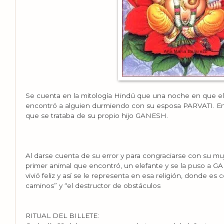
Se cuenta en la mitología Hindú que una noche en que el
encontró a alguien durmiendo con su esposa PARVATI. Eno
que se trataba de su propio hijo
GANESH.
Al darse cuenta de su error y para congraciarse con su muje
primer animal que encontró, un elefante y se la puso 
vivió feliz y así se le representa en esa religión, donde e
caminos” y “el destructor de obstáculos
RITUAL DEL BILLETE: