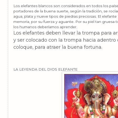
Los elefantes blancos son considerados en todos los país
portadores de la buena suerte, según la tradición, se rocí
agua, plata y nueve tipos de piedras preciosas. El elefant
memoria, por su fuerza y aguante. Por su piel tan gruesa to
los humanos deberíamos aprender.
Los elefantes deben llevar la trompa para arr
y ser colocado con la trompa hacia adentro 
coloque, para atraer la buena fortuna.
LA LEYENDA DEL DIOS ELEFANTE