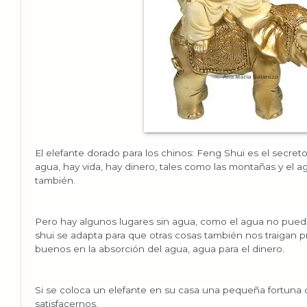
El elefante dorado para los chinos: Feng Shui es el secret
agua, hay vida, hay dinero, tales como las montañas y el 
también.
Pero hay algunos lugares sin agua, como el agua no puede
shui se adapta para que otras cosas también nos traigan p
buenos en la absorción del agua, agua para el dinero.
Si se coloca un elefante en su casa una pequeña fortuna 
satisfacernos.