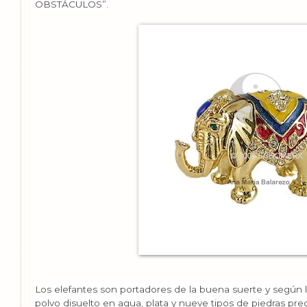
OBSTÁCULOS”.
Los elefantes son portadores de la buena suerte y según l
polvo disuelto en agua, plata y nueve tipos de piedras pre