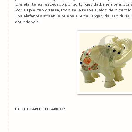
El elefante es respetado por su longevidad, memoria, por 
Por su piel tan gruesa, todo se le resbala, algo de dicen
Los elefantes atraen la buena suerte, larga vida, sabiduría, a
abundancia.
EL ELEFANTE BLANCO: