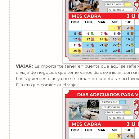
VIAJAR:
Es importante tener en cuenta que aquí se refiere 
o viaje de negocios que tome varios días se inician con un 
Los siguientes días ya no se toman en cuenta si son favo
Día en que comienza el viaje.