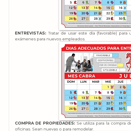
ENTREVISTAS:
Tratar de usar este día (favorable) para
exámenes para nuevos empleados.
COMPRA DE PROPIEDADES:
Se utiliza para la compra d
oficinas. Sean nuevas o para remodelar.