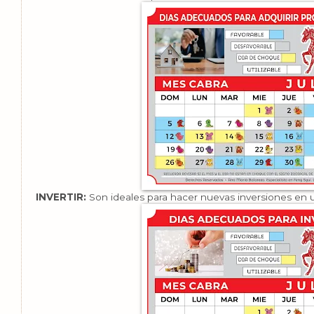
INVERTIR:
Son ideales para hacer nuevas inversiones en