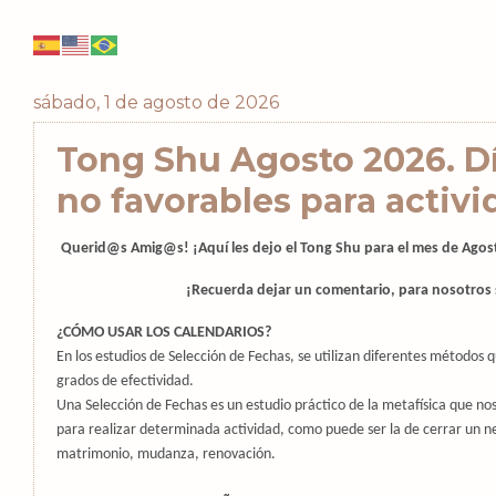
sábado, 1 de agosto de 2026
Tong Shu Agosto 2026. Dí
no favorables para activ
Querid@s Amig@s! ¡Aquí les dejo el Tong Shu para el mes de
Agos
¡Recuerda dejar un comentario, para nosotros 
¿CÓMO USAR LOS CALENDARIOS?
En los estudios de Selección de Fechas, se utilizan diferentes métodos q
grados de efectividad.
Una Selección de Fechas es un estudio práctico de la metafísica que 
para realizar determinada actividad, como puede ser la de cerrar un n
matrimonio, mudanza, renovación.