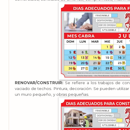
RENOVAR/CONSTRUIR:
Se refiere a los trabajos de cons
vaciado de techos. Pintura, decoración. Se pueden utiliza
un muro pequeño, y obras pequeñas.