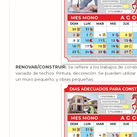
RENOVAR/CONSTRUIR:
Se refiere a los trabajos de const
vaciado de techos. Pintura, decoración. Se pueden utilizar
un muro pequeño, y obras pequeñas.