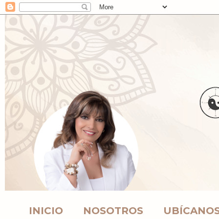
INICIO
NOSOTROS
UBÍCANO