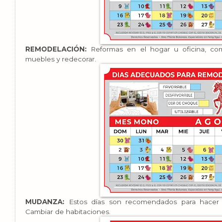
REMODELACIÓN:
Reformas en el hogar u oficina, com
muebles y redecorar.
MUDANZA:
Estos días son recomendados para hacer el
Cambiar de habitaciones.