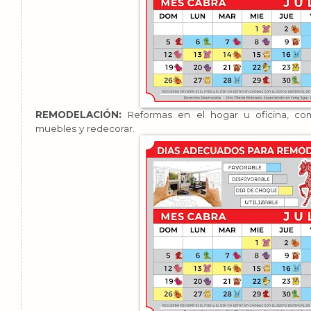
REMODELACIÓN:
Reformas en el hogar u oficina, com
muebles y redecorar.