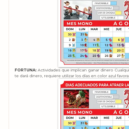
FORTUNA:
Actividades que implican ganar dinero Cualqui
te dará dinero, requiere utilizar los días en color azul favo