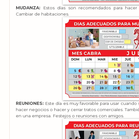
MUDANZA:
Estos días son recomendados para hacer el
Cambiar de habitaciones.
REUNIONES:
Este día es muy favorable para usar cuando 
hacer negocios o hacer y cerrar tratos comerciales. Tamb
en una empresa. Festejos o reuniones con amigos.