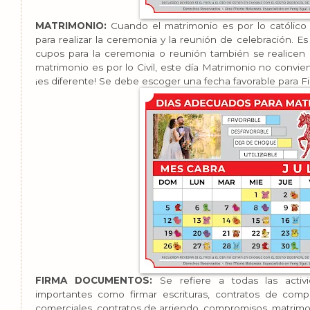
MATRIMONIO:
Cuando el matrimonio es por lo católico
para realizar la ceremonia y la reunión de celebración. E
cupos para la ceremonia o reunión también se realicen 
matrimonio es por lo Civil, este día Matrimonio no convien
¡es diferente! Se debe escoger una fecha favorable para
FIRMA DOCUMENTOS:
Se refiere a todas las acti
importantes como firmar escrituras, contratos de compr
comerciales, contratos de arriendo, compromisos, matrimoni