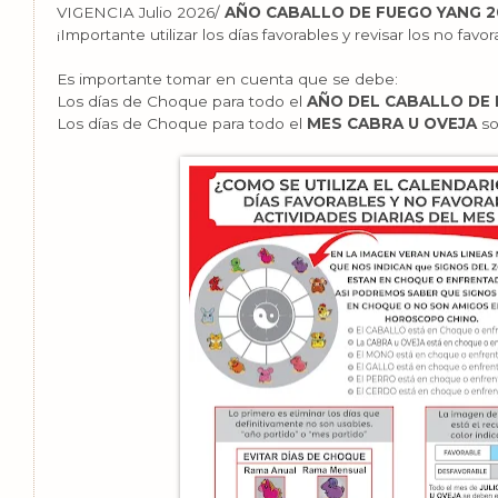
VIGENCIA Julio 2026/
AÑO CABALLO DE FUEGO YANG 20
¡Importante utilizar los días favorables y revisar los no favor
Es importante tomar en cuenta que se debe:
Los días de Choque para todo el
AÑO DEL CABALLO DE 
Los días de Choque para todo el
MES CABRA U OVEJA
so