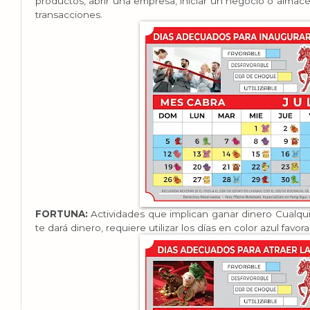
productos, abrir una empresa, iniciar un negocio o almac
transacciones.
FORTUNA:
Actividades que implican ganar dinero Cualqui
te dará dinero, requiere utilizar los días en color azul favo