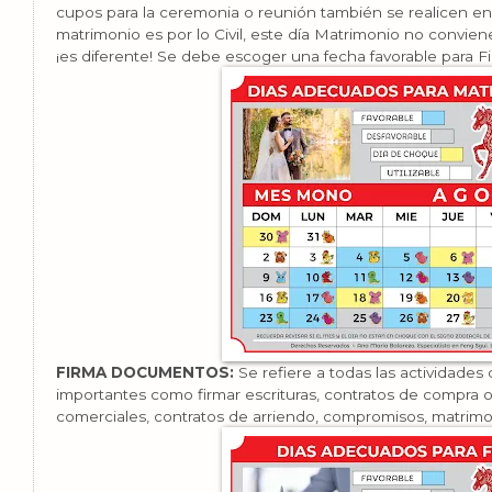
cupos para la ceremonia o reunión también se realicen en
matrimonio es por lo Civil, este día Matrimonio no conviene
¡es diferente! Se debe escoger una fecha favorable para
FIRMA DOCUMENTOS:
Se refiere a todas las actividade
importantes como firmar escrituras, contratos de compra o 
comerciales, contratos de arriendo, compromisos, matrimoni