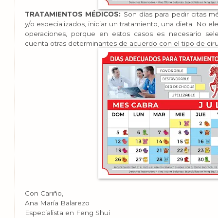
TRATAMIENTOS MÉDICOS:
Son días para pedir citas mé
y/o especializados, iniciar un tratamiento, una dieta. No e
operaciones, porque en estos casos es necesario sel
cuenta otras determinantes de acuerdo con el tipo de ciru
Con Cariño,
Ana María Balarezo
Especialista en Feng Shui