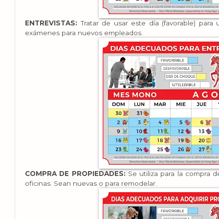
ENTREVISTAS:
Tratar de usar este día (favorable) para
exámenes para nuevos empleados.
COMPRA DE PROPIEDADES:
Se utiliza para la compra d
oficinas. Sean nuevas o para remodelar.