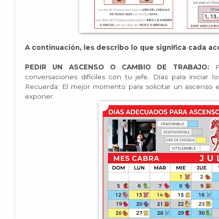
A continuación, les describo lo que significa cada ac
PEDIR UN ASCENSO O CAMBIO DE TRABAJO:
Pe
conversaciones difíciles con tu jefe. Días para iniciar
Recuerda: El mejor momento para solicitar un ascenso
exponer.