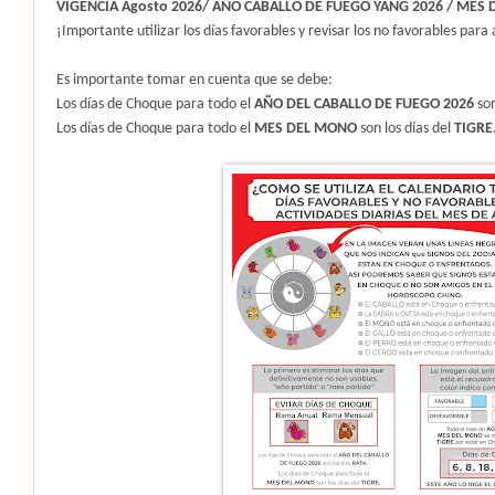
VIGENCIA Agosto 2026/
AÑO CABALLO DE FUEGO YANG 2026 / MES D
¡Importante utilizar los días favorables y revisar los no favorables para 
Es importante tomar en cuenta que se debe:
Los días de Choque para todo el
AÑO DEL CABALLO DE FUEGO 2026
son
Los dí
as de Choque para todo el
MES DEL MONO
son los días del
TIGRE