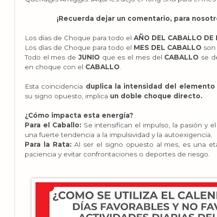
¡Recuerda dejar un comentario, para nosotr
Los días de Choque para todo el
AÑO DEL CABALLO DE 
Los días de Choque para todo el
MES DEL CABALLO
son 
Todo el mes de
JUNIO
que es el mes del
CABALLO
se d
en choque con el
CABALLO
.
Esta coincidencia
duplica la intensidad del elemento
su signo opuesto, implica
un doble choque directo.
¿Cómo impacta esta energía?
Para el Caballo:
Se intensifican el impulso, la pasión y 
una fuerte tendencia a la impulsividad y la autoexigencia.
Para la Rata:
Al ser el signo opuesto al mes, es una e
paciencia y evitar confrontaciones o deportes de riesgo.