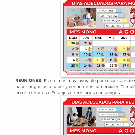
REUNIONES:
Este día es muy favorable para usar cuando 
hacer negocios o hacer y cerrar tratos comerciales. Tamb
en una empresa. Festejos o reuniones con amigos.