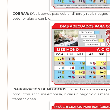
COBRAR:
Días buenos para cobrar dinero y recibir pagos
obtener algo a cambio.
INAUGURACIÓN DE NEGOCIOS:
Estos días son ideales p
productos, abrir una empresa, iniciar un negocio o almacé
transacciones.