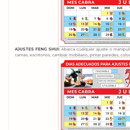
AJUSTES FENG SHUI:
Abarca cualquier ajuste o manipula
camas, escritorios, cambiar mobiliario, pintar paredes, colo