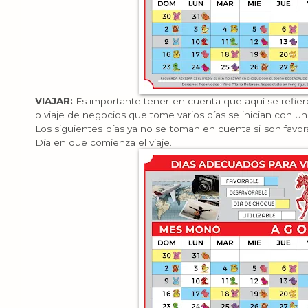
VIAJAR:
Es importante tener en cuenta que aquí se refiere 
o viaje de negocios que tome varios días se inician con un 
Los siguientes días ya no se toman en cuenta si son favo
Día en que comienza el viaje.