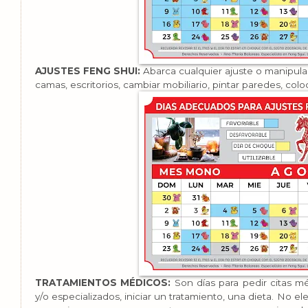
AJUSTES FENG SHUI:
Abarca cualquier ajuste o manipulac
camas, escritorios, cambiar mobiliario, pintar paredes, colo
TRATAMIENTOS MÉDICOS:
Son días para pedir citas mé
y/o especializados, iniciar un tratamiento, una dieta. No e