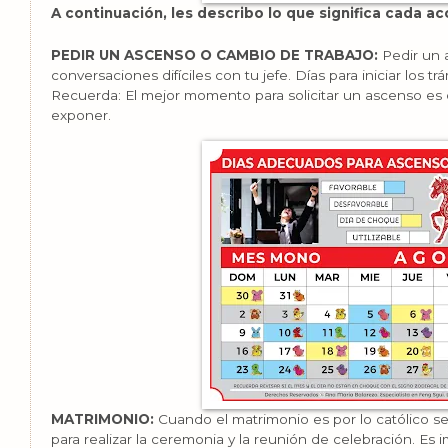
A continuación, les describo lo que significa cada ac
PEDIR UN ASCENSO O CAMBIO DE TRABAJO:
Pedir un 
conversaciones difíciles con tu jefe. Días para iniciar los
Recuerda: El mejor momento para solicitar un ascenso es
exponer.
MATRIMONIO:
Cuando el matrimonio es por lo católico s
para realizar la ceremonia y la reunión de celebración. Es 