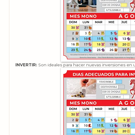
INVERTIR:
Son ideales para hacer nuevas inversiones en