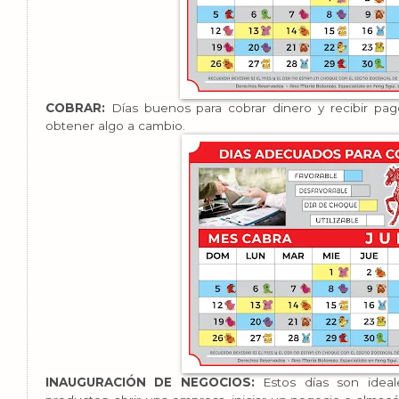
COBRAR:
Días buenos para cobrar dinero y recibir pa
obtener algo a cambio.
INAUGURACIÓN DE NEGOCIOS:
Estos días son ideal