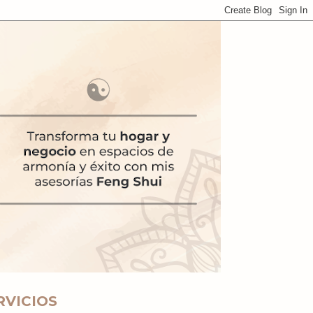
RVICIOS