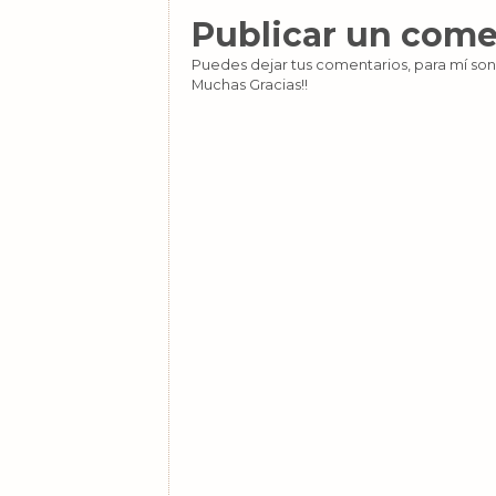
Publicar un come
Puedes dejar tus comentarios, para mí son
Muchas Gracias!!