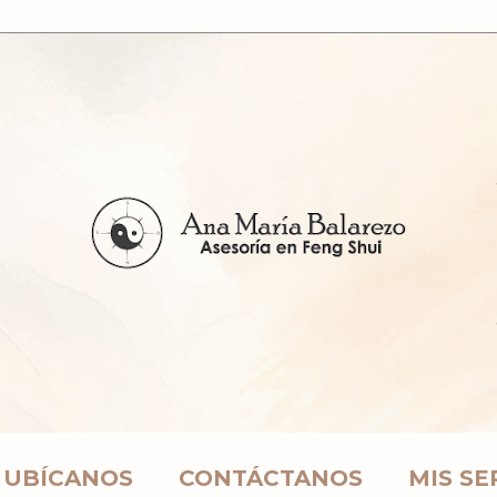
UBÍCANOS
CONTÁCTANOS
MIS SE