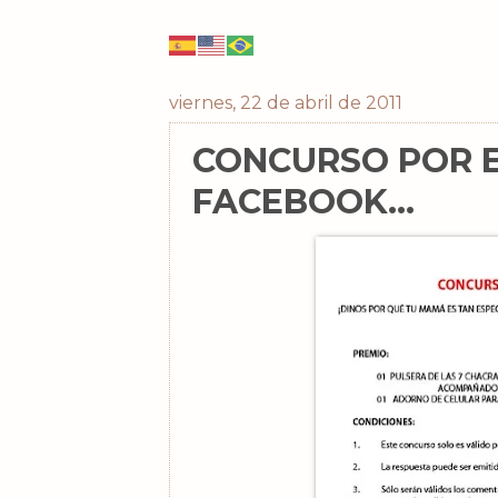
viernes, 22 de abril de 2011
CONCURSO POR E
FACEBOOK...