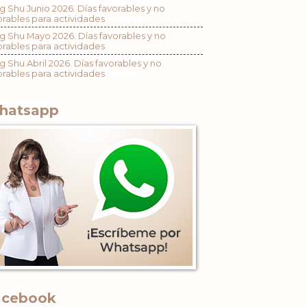
g Shu Junio 2026. Días favorables y no
orables para actividades
g Shu Mayo 2026. Días favorables y no
orables para actividades
g Shu Abril 2026. Días favorables y no
orables para actividades
hatsapp
acebook