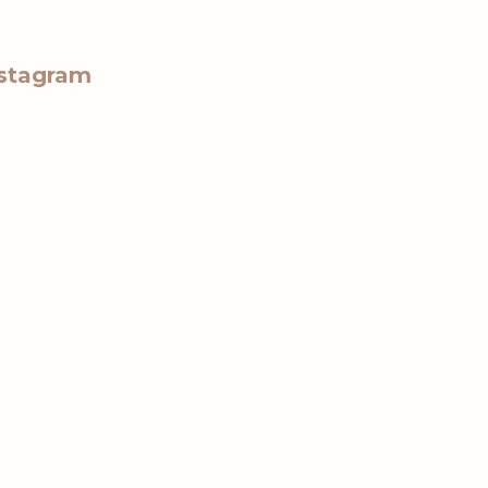
stagram