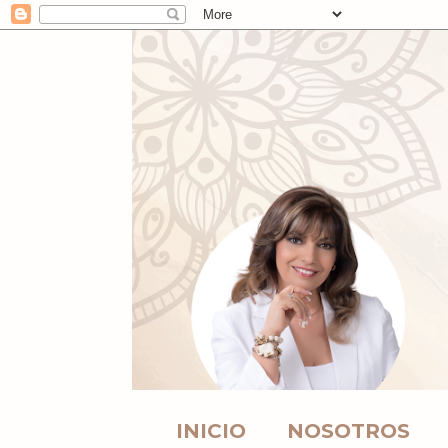
INICIO
NOSOTROS