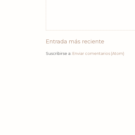
Entrada más reciente
Suscribirse a:
Enviar comentarios (Atom)