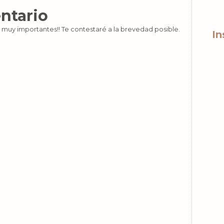
ntario
 muy importantes!! Te contestaré a la brevedad posible.
In