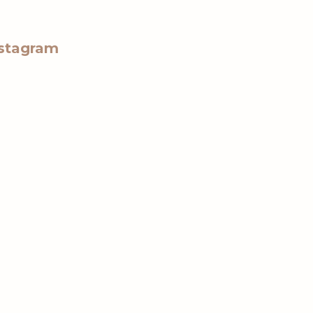
stagram