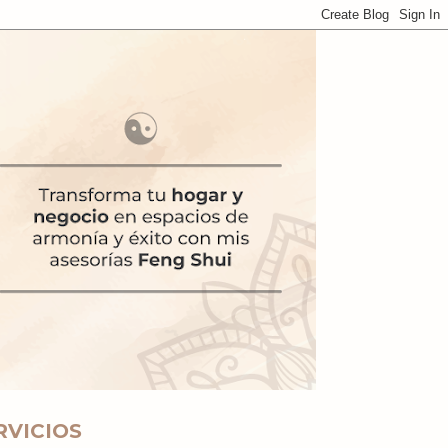
RVICIOS