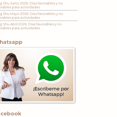
g Shu Junio 2026. Días favorables y no
orables para actividades
g Shu Mayo 2026. Días favorables y no
orables para actividades
g Shu Abril 2026. Días favorables y no
orables para actividades
hatsapp
acebook