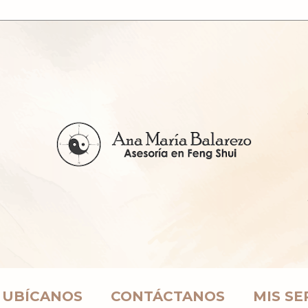
UBÍCANOS
CONTÁCTANOS
MIS SE