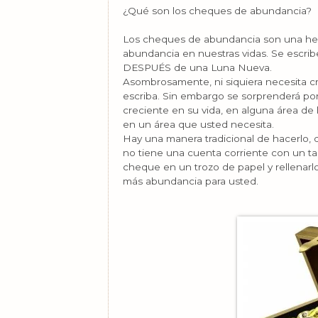
¿Qué son los cheques de abundancia?
Los cheques de abundancia son una her
abundancia en nuestras vidas. Se es
DESPUÉS de una Luna Nueva.
Asombrosamente, ni siquiera necesita c
escriba. Sin embargo se sorprenderá por
creciente en su vida, en alguna área de 
en un área que usted necesita.
Hay una manera tradicional de hacerlo, 
no tiene una cuenta corriente con un ta
cheque en un trozo de papel y rellenarl
más abundancia para usted.