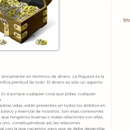
In
 únicamente en términos de dinero. La Riqueza es la
fica plenitud de todo. El dinero es sólo un aspecto
 Di sí porque cualquier cosa que pidas, cualquier
.
estras vidas, están presentes en todos los ámbitos en
básico y esencial de nosotros. Son esas conexiones
l que tengamos buenas o malas relaciones con ellas,
uno, constituyéndose así, las relaciones
nal con la que nacemos, pero que se debe desarrollar