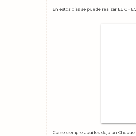
En estos días se puede realizar EL C
Como siempre aquí les dejo un Cheque p