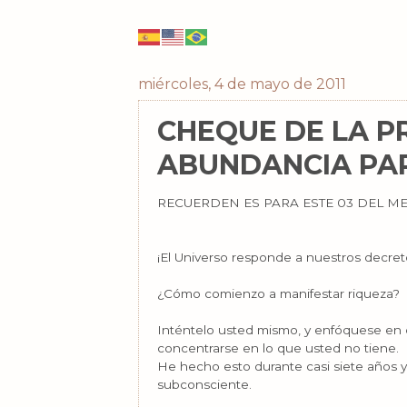
miércoles, 4 de mayo de 2011
CHEQUE DE LA P
ABUNDANCIA PAR
RECUERDEN ES PARA ESTE 03 DEL ME
¡El Universo responde a nuestros decret
¿Cómo comienzo a manifestar riqueza?
Inténtelo usted mismo, y enfóquese en 
concentrarse en lo que usted no tiene.
He hecho esto durante casi siete años
subconsciente.