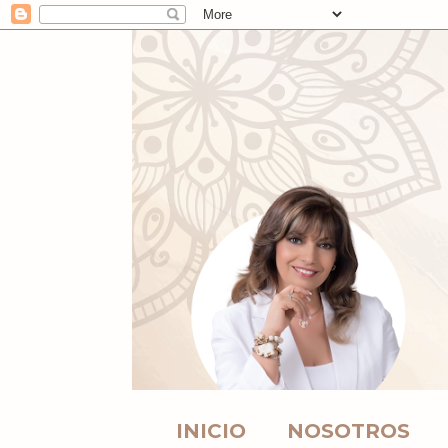
INICIO
NOSOTROS