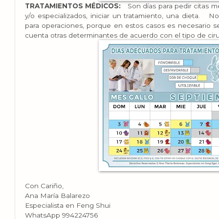
TRATAMIENTOS MÉDICOS:
Son días para pedir citas m
y/o especializados, iniciar un tratamiento, una dieta. N
para operaciones, porque en estos casos es necesario s
cuenta otras determinantes de acuerdo con el tipo de ciru
Con Cariño,
Ana María Balarezo
Especialista en Feng Shui
WhatsApp 994224756