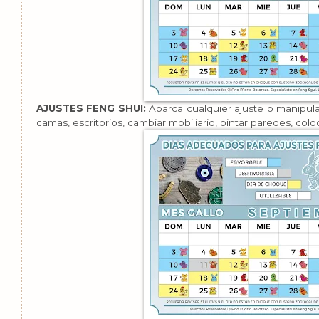
AJUSTES FENG SHUI:
Abarca cualquier ajuste o manipula
camas, escritorios, cambiar mobiliario, pintar paredes, colo