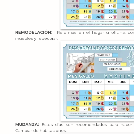
REMODELACIÓN:
Reformas en el hogar u oficina, com
muebles y redecorar.
MUDANZA:
Estos días son recomendados para hacer el
Cambiar de habitaciones.