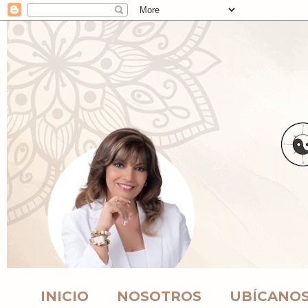
INICIO
NOSOTROS
UBÍCANO