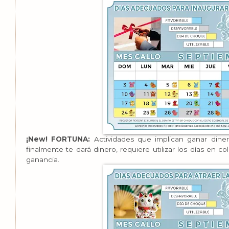
¡New! FORTUNA:
Actividades que implican ganar diner
finalmente te dará dinero, requiere utilizar los días en co
ganancia.