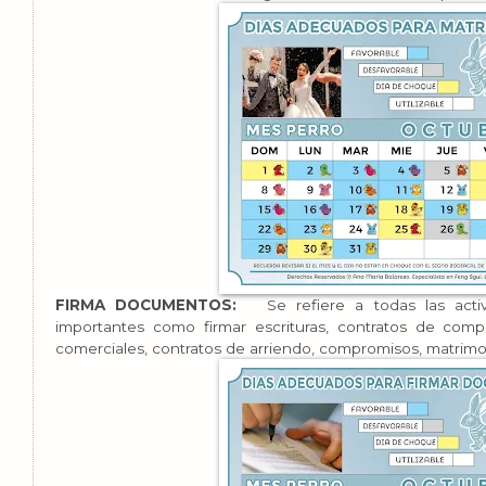
FIRMA DOCUMENTOS:
Se refiere a todas las acti
importantes como firmar escrituras, contratos de compr
comerciales, contratos de arriendo, compromisos, matrimoni