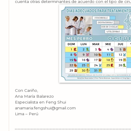
cuenta otras determinantes de acuerdo con el tipo de ciru
Con Cariño,
Ana María Balarezo
Especialista en Feng Shui
anamaria.fengshui@gmail.com
Lima – Perú