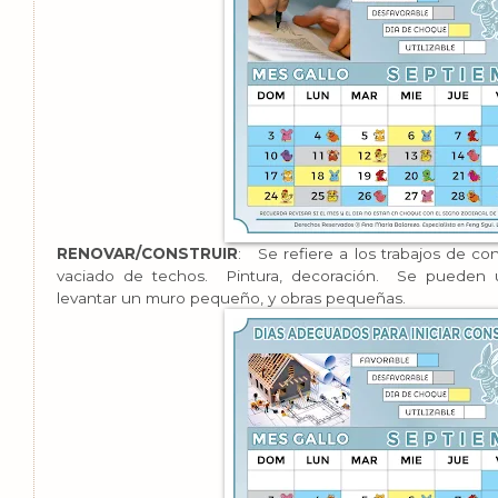
RENOVAR/CONSTRUIR
: Se refiere a los trabajos de con
vaciado de techos. Pintura, decoración. Se pueden ut
levantar un muro pequeño, y obras pequeñas.