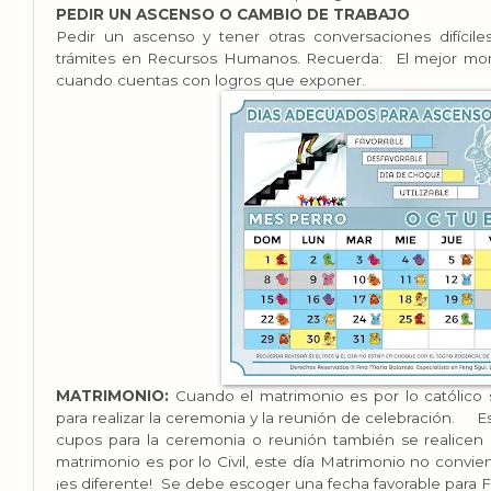
PEDIR UN ASCENSO O CAMBIO DE TRABAJO
Pedir un ascenso y tener otras conversaciones difíciles 
trámites en Recursos Humanos. Recuerda: El mejor mom
cuando cuentas con logros que exponer.
MATRIMONIO:
Cuando el matrimonio es por lo católico
para realizar la ceremonia y la reunión de celebración. E
cupos para la ceremonia o reunión también se realicen 
matrimonio es por lo Civil, este día Matrimonio no convien
¡es diferente! Se debe escoger una fecha favorable para