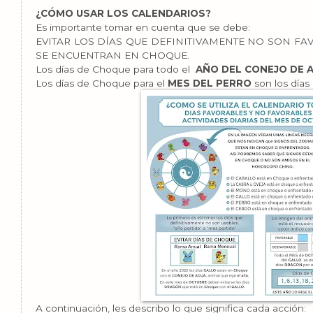
¿CÓMO USAR LOS CALENDARIOS?
Es importante tomar en cuenta que se debe:
EVITAR LOS DÍAS QUE DEFINITIVAMENTE NO SON FA
SE ENCUENTRAN EN CHOQUE.
Los días de Choque para todo el
AÑO DEL CONEJO DE 
Los días de Choque para el
MES DEL PERRO
son los días
A continuación, les describo lo que significa cada acción: