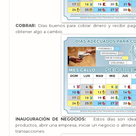
COBRAR:
Días buenos para cobrar dinero y recibir pa
obtener algo a cambio.
INAUGURACIÓN DE NEGOCIOS:
Estos días son ideal
productos, abrir una empresa, iniciar un negocio o almac
transacciones.