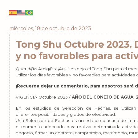
miércoles, 18 de octubre de 2023
Tong Shu Octubre 2023. D
y no favorables para acti
Querid@s Amig@s! ¡Aquí les dejo el Tong Shu para el mes
utilizar los días favorables y no favorables para actividades d
¡Recuerda dejar un comentario, para nosotros será 
VIGENCIA Octubre 2023 /
AÑO DEL CONEJO DE AGUA 2
En los estudios de Selección de Fechas, se utilizan
diferentes posibilidades y grados de efectividad.
Una Selección de Fechas es un estudio práctico de la me
el momento adecuado para realizar determinada activida
negocio, firmar un contrato, compromiso, matrimonio, mud