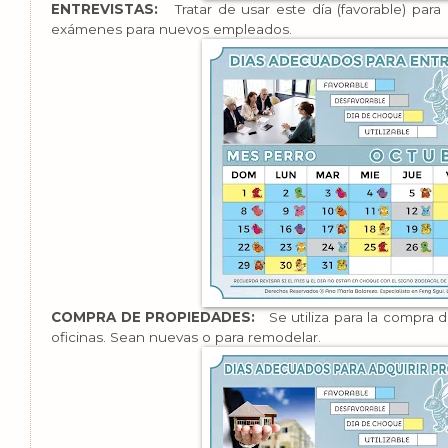
ENTREVISTAS:
Tratar de usar este día (favorable) para
exámenes para nuevos empleados.
COMPRA DE PROPIEDADES:
Se utiliza para la compra 
oficinas. Sean nuevas o para remodelar.