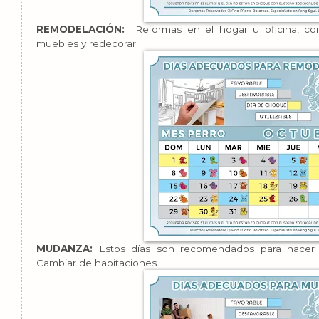
REMODELACIÓN:
Reformas en el hogar u oficina, com
muebles y redecorar.
MUDANZA:
Estos días son recomendados para hacer el
Cambiar de habitaciones.