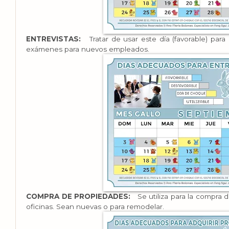
ENTREVISTAS:
Tratar de usar este día (favorable) para
exámenes para nuevos empleados.
COMPRA DE PROPIEDADES:
Se utiliza para la compra d
oficinas. Sean nuevas o para remodelar.