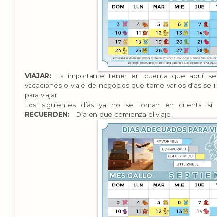
VIAJAR:
Es importante tener en cuenta que aquí se r
vacaciones o viaje de negocios que tome varios días se i
para viajar.
Los siguientes días ya no se toman en cuenta si s
RECUERDEN:
Día en que comienza el viaje.