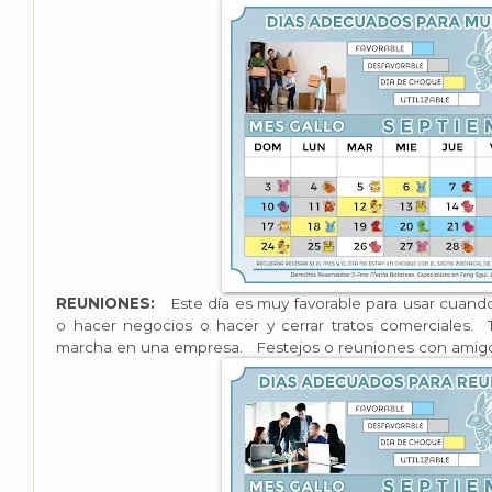
REUNIONES:
Este día es muy favorable para usar cuando
o hacer negocios o hacer y cerrar tratos comerciales
marcha en una empresa. Festejos o reuniones con amig