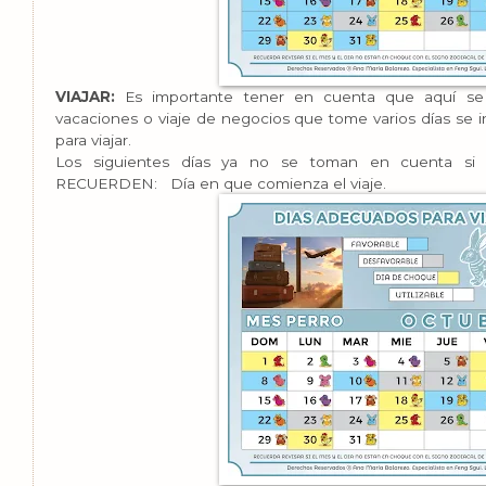
VIAJAR:
Es importante tener en cuenta que aquí se r
vacaciones o viaje de negocios que tome varios días se i
para viajar.
Los siguientes días ya no se toman en cuenta si s
RECUERDEN: Día en que comienza el viaje.