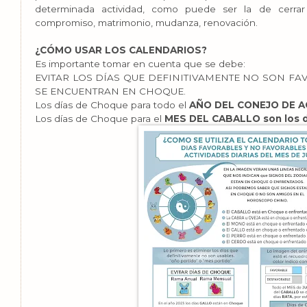
determinada actividad, como puede ser la de cerrar 
compromiso, matrimonio, mudanza, renovación.
¿CÓMO USAR LOS CALENDARIOS?
Es importante tomar en cuenta que se debe:
EVITAR LOS DÍAS QUE DEFINITIVAMENTE NO SON FA
SE ENCUENTRAN EN CHOQUE.
Los días de Choque para todo el
AÑO DEL CONEJO DE AG
Los días de Choque para el
MES DEL CABALLO son los d