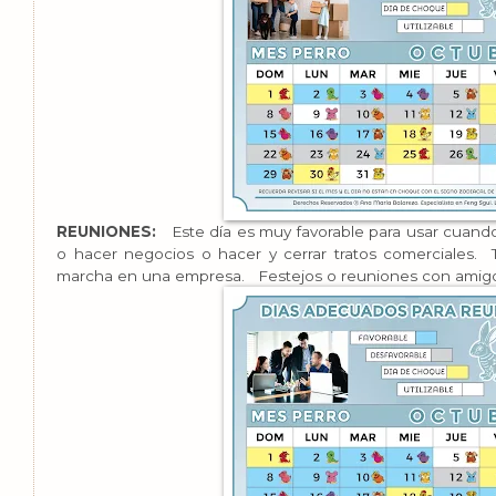
REUNIONES:
Este día es muy favorable para usar cuando
o hacer negocios o hacer y cerrar tratos comerciales
marcha en una empresa. Festejos o reuniones con amig