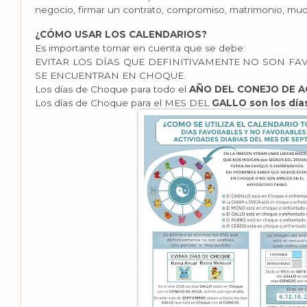
negocio, firmar un contrato, compromiso, matrimonio, mud
¿CÓMO USAR LOS CALENDARIOS?
Es importante tomar en cuenta que se debe:
EVITAR LOS DÍAS QUE DEFINITIVAMENTE NO SON FA
SE ENCUENTRAN EN CHOQUE.
Los días de Choque para todo el
AÑO DEL CONEJO DE AG
Los días de Choque para el MES DEL
GALLO son los dí