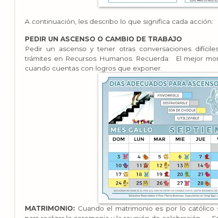
A continuación, les describo lo que significa cada acción:
PEDIR UN ASCENSO O CAMBIO DE TRABAJO
Pedir un ascenso y tener otras conversaciones difíciles 
trámites en Recursos Humanos. Recuerda: El mejor mom
cuando cuentas con logros que exponer.
MATRIMONIO:
Cuando el matrimonio es por lo católico