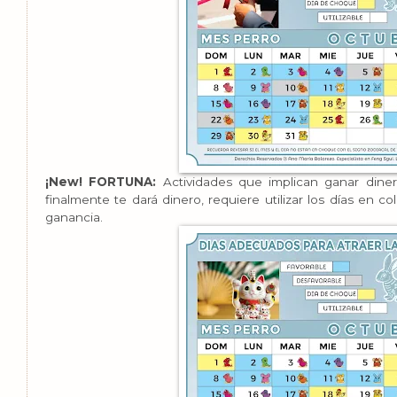
¡New! FORTUNA:
Actividades que implican ganar diner
finalmente te dará dinero, requiere utilizar los días en co
ganancia.