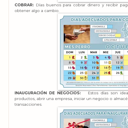
COBRAR:
Días buenos para cobrar dinero y recibir pa
obtener algo a cambio.
INAUGURACIÓN DE NEGOCIOS:
Estos días son ideal
productos, abrir una empresa, iniciar un negocio o almac
transacciones.