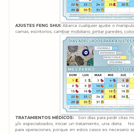
AJUSTES FENG SHUI:
Abarca cualquier ajuste o manipula
camas, escritorios, cambiar mobiliario, pintar paredes, colo
TRATAMIENTOS MÉDICOS:
Son días para pedir citas m
y/o especializados, iniciar un tratamiento, una dieta.
No
para operaciones, porque en estos casos es necesario s