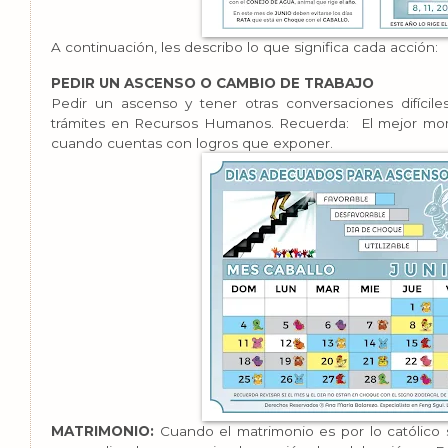
A continuación, les describo lo que significa cada acción:
PEDIR UN ASCENSO O CAMBIO DE TRABAJO
Pedir un ascenso y tener otras conversaciones difíciles 
trámites en Recursos Humanos. Recuerda: El mejor mom
cuando cuentas con logros que exponer.
MATRIMONIO:
Cuando el matrimonio es por lo católico