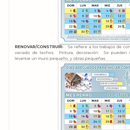
RENOVAR/CONSTRUIR:
Se refiere a los trabajos de con
vaciado de techos. Pintura, decoración. Se pueden ut
levantar un muro pequeño, y obras pequeñas.