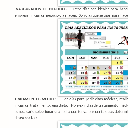
INAUGURACION DE NEGOCIOS:
Estos días son ideales para hace
empresa, iniciar un negocio o almacén.
Son días que se usan para hace
TRATAMIENTOS MÉDICOS:
Son días para pedir citas médicas, real
iniciar un tratamiento, una dieta.
No elegir días de tratamiento médi
es necesario seleccionar una fecha que tenga en cuenta otras determin
desea realizar.