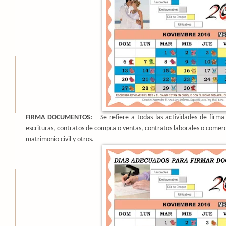
FIRMA DOCUMENTOS:
Se refiere a todas las actividades de fir
escrituras, contratos de compra o ventas, contratos laborales o comer
matrimonio civil y otros.