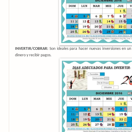
INVERTIR/COBRAR:
Son ideales para hacer nuevas inversiones en un
dinero y recibir pagos.