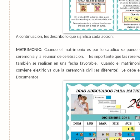
A continuación, les describo lo que significa cada acción:
MATRIMONIO:
Cuando el matrimonio es por lo católico se puede u
ceremonia y la reunión de celebración.
Es importante que las reserv
también se realicen en una fecha favorable.
Cuando el matrimonio
conviene elegirlo ya que la ceremonia civil ¡es diferente!
Se debe e
Documentos