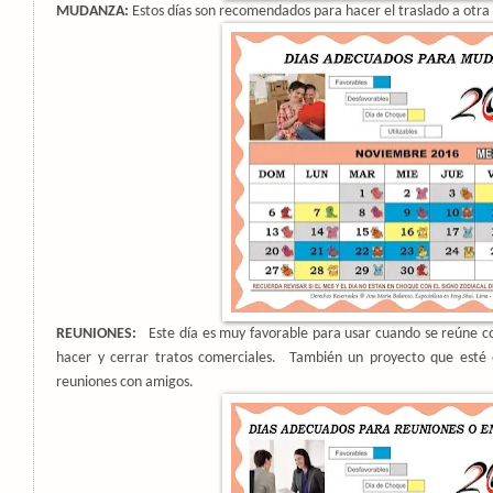
MUDANZA:
Estos días son recomendados para hacer el traslado a otra 
REUNIONES:
Este día es muy favorable para usar cuando se reúne c
hacer y cerrar tratos comerciales.
También un proyecto que esté
reuniones con amigos.