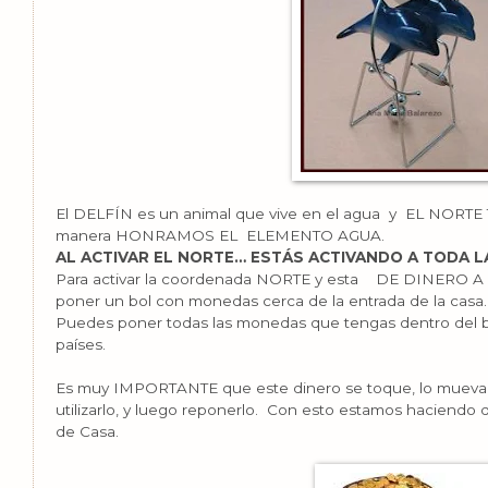
El DELFÍN es un animal que vive en el agua y EL NORT
manera HONRAMOS EL ELEMENTO AGUA.
AL ACTIVAR EL NORTE… ESTÁS ACTIVANDO A TODA LA
Para activar la coordenada NORTE y esta DE DINERO A 
poner un bol con monedas cerca de la entrada de la casa.
Puedes poner todas las monedas que tengas dentro del bol
países.
Es muy IMPORTANTE que este dinero se toque, lo mueva
utilizarlo, y luego reponerlo. Con esto estamos haciendo
de Casa.