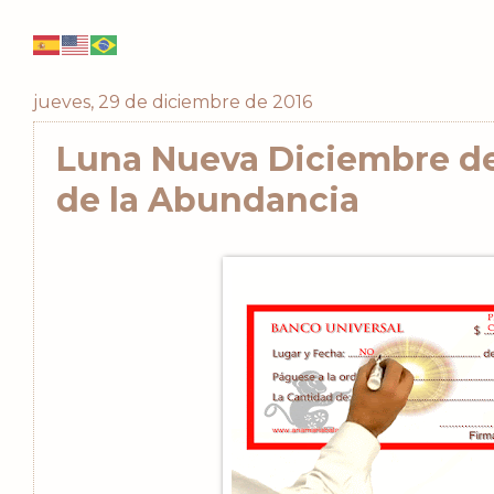
jueves, 29 de diciembre de 2016
Luna Nueva Diciembre de
de la Abundancia