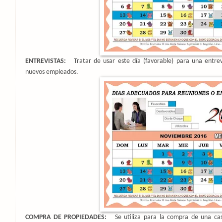
ENTREVISTAS:
Tratar de usar este día (favorable) para una entr
nuevos empleados.
COMPRA DE PROPIEDADES:
Se utiliza para la compra de una ca