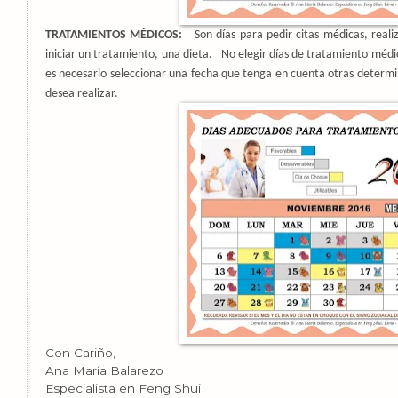
TRATAMIENTOS MÉDICOS:
Son días para pedir citas médicas, real
iniciar un tratamiento, una dieta.
No elegir días de tratamiento médi
es necesario seleccionar una fecha que tenga en cuenta otras determin
desea realizar.
Con Cariño,
Ana María Balarezo
Especialista en Feng Shui