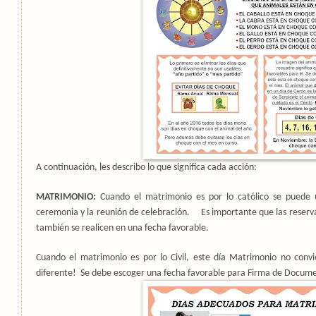
A continuación, les describo lo que significa cada acción:
MATRIMONIO:
Cuando el matrimonio es por lo católico se puede u
ceremonia y la reunión de celebración.
Es importante que las reserv
también se realicen en una fecha favorable.
Cuando el matrimonio es por lo Civil, este día Matrimonio no convie
diferente!
Se debe escoger una fecha favorable para Firma de Docum