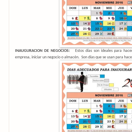
INAUGURACION DE NEGOCIOS:
Estos días son ideales para hace
empresa, iniciar un negocio o almacén.
Son días que se usan para hace