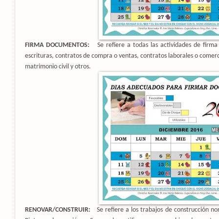
FIRMA DOCUMENTOS:
Se refiere a todas las actividades de fir
escrituras, contratos de compra o ventas, contratos laborales o comer
matrimonio civil y otros.
RENOVAR/CONSTRUIR:
Se refiere a los trabajos de construcción no