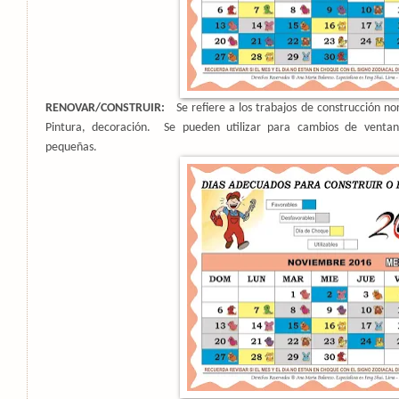
RENOVAR/CONSTRUIR:
Se refiere a los trabajos de construcción no
Pintura, decoración.
Se pueden utilizar para cambios de venta
pequeñas.