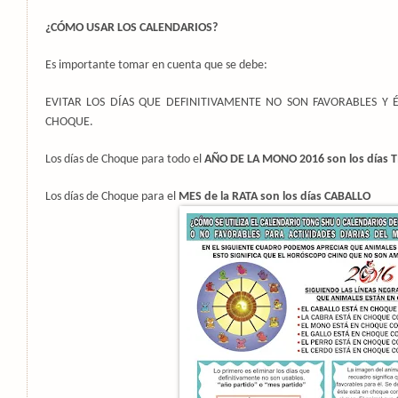
¿CÓMO USAR LOS CALENDARIOS?
Es importante tomar en cuenta que se debe:
EVITAR LOS DÍAS QUE DEFINITIVAMENTE NO SON FAVORABLES Y 
CHOQUE.
Los días de Choque para todo el
AÑO DE LA MONO 2016 son los días 
Los días de Choque para el
MES de la RATA son los días CABALLO