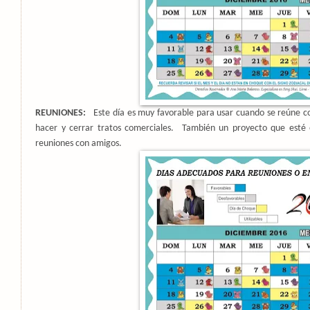
REUNIONES:
Este día es muy favorable para usar cuando se reúne c
hacer y cerrar tratos comerciales.
También un proyecto que esté
reuniones con amigos.