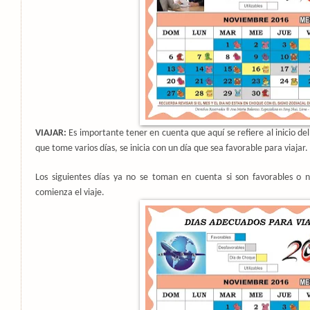
VIAJAR:
Es importante tener en cuenta que aquí se refiere al inicio del 
que tome varios días, se inicia con un día que sea favorable para viajar.
Los siguientes días ya no se toman en cuenta si son favorables o
comienza el viaje.