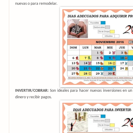
nuevas o para remodelar.
INVERTIR/COBRAR:
Son ideales para hacer nuevas inversiones en un
dinero y recibir pagos.