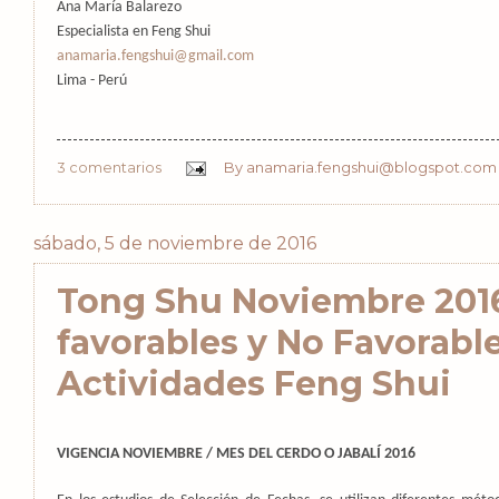
Ana María Balarezo
Especialista en Feng Shui
anamaria.fengshui@gmail.com
Lima - Perú
3 comentarios
By
anamaria.fengshui@blogspot.com
sábado, 5 de noviembre de 2016
Tong Shu Noviembre 201
favorables y No Favorabl
Actividades Feng Shui
VIGENCIA NOVIEMBRE / MES DEL CERDO O JABALÍ 2016