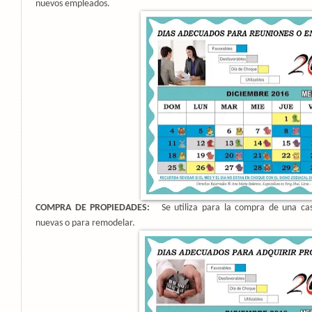
nuevos empleados.
COMPRA DE PROPIEDADES:
Se utiliza para la compra de una ca
nuevas o para remodelar.