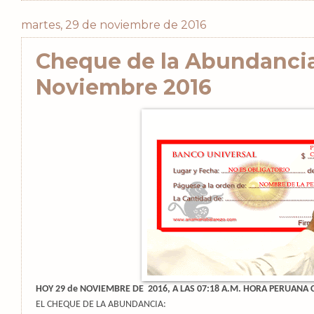
martes, 29 de noviembre de 2016
Cheque de la Abundancia
Noviembre 2016
HOY 29 de NOVIEMBRE DE
2016, A LAS 07:18 A.M. HORA PERUANA
EL CHEQUE DE LA ABUNDANCIA: