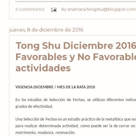
0 comentarios
By
anamaria.fengshui@blogspot.com
jueves, 8 de diciembre de 2016
Tong Shu Diciembre 2016
Favorables y No Favorabl
actividades
VIGENCIA DICIEMBRE / MES DE LA RATA 2016
En los estudios de Selección de Fechas, se utilizan diferentes méto
grados de efectividad.
Una Selección de Fechas es un estudio práctico de la metafísica que
para realizar determinada actividad, como puede ser la de cerrar un
matrimonio, mudanza, renovación.