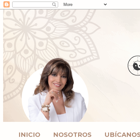
INICIO
NOSOTROS
UBÍCANO