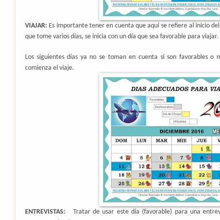
VIAJAR:
Es importante tener en cuenta que aquí se refiere al inicio del 
que tome varios días, se inicia con un día que sea favorable para viajar.
Los siguientes días ya no se toman en cuenta si son favorables o
comienza el viaje.
ENTREVISTAS:
Tratar de usar este día (favorable) para una entr