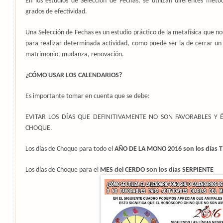
En los estudios de Selección de Fechas, se utilizan diferentes méto
grados de efectividad.
Una Selección de Fechas es un estudio práctico de la metafísica que
para realizar determinada actividad, como puede ser la de cerrar un
matrimonio, mudanza, renovación.
¿CÓMO USAR LOS CALENDARIOS?
Es importante tomar en cuenta que se debe:
EVITAR LOS DÍAS QUE DEFINITIVAMENTE NO SON FAVORABLES Y 
CHOQUE.
Los días de Choque para todo el
AÑO DE LA MONO 2016 son los días 
Los días de Choque para el
MES del CERDO son los días SERPIENTE