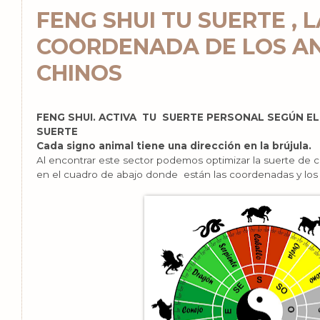
FENG SHUI TU SUERTE , L
COORDENADA DE LOS A
CHINOS
FENG SHUI. ACTIVA TU SUERTE PERSONAL SEGÚN EL
SUERTE
Cada signo animal tiene una dirección en la brújula.
Al encontrar este sector podemos optimizar la suerte de c
en el cuadro de abajo donde están las coordenadas y los