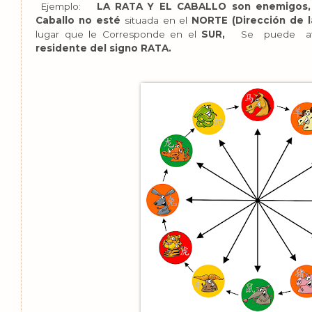
Ejemplo:
LA RATA Y EL CABALLO son enemigos,
Caballo no esté
situada en el
NORTE (Dirección de l
lugar que le Corresponde en el
SUR,
Se puede atra
residente del signo RATA.