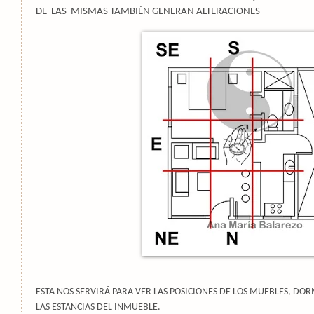
DE
LAS
MISMAS TAMBIÉN GENERAN ALTERACIONES
ESTA NOS SERVIRÁ PARA VER LAS POSICIONES DE LOS MUEBLES, DO
LAS ESTANCIAS DEL INMUEBLE.