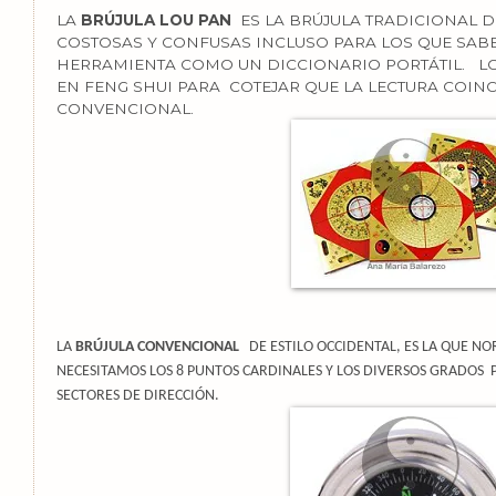
LA
BRÚJULA LOU PAN
ES LA BRÚJULA TRADICIONAL D
COSTOSAS Y CONFUSAS INCLUSO PARA LOS QUE SAB
HERRAMIENTA COMO UN DICCIONARIO PORTÁTIL.
L
EN FENG SHUI PARA
COTEJAR QUE LA LECTURA COINC
CONVENCIONAL.
LA
BRÚJULA CONVENCIONAL
DE ESTILO OCCIDENTAL, ES LA QUE N
NECESITAMOS LOS 8 PUNTOS CARDINALES Y LOS DIVERSOS GRADOS
SECTORES DE DIRECCIÓN.