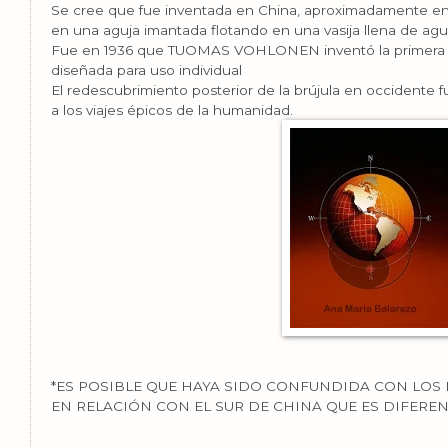
Se cree que fue inventada en China, aproximadamente en el
en una aguja imantada flotando en una vasija llena de ag
Fue en 1936 que TUOMAS VOHLONEN inventó la primera brúj
diseñada para uso individual
El redescubrimiento posterior de la brújula en occidente f
a los viajes épicos de la humanidad.
*
ES POSIBLE QUE HAYA SIDO CONFUNDIDA CON LOS
EN RELACIÓN CON EL SUR DE CHINA QUE ES DIFEREN