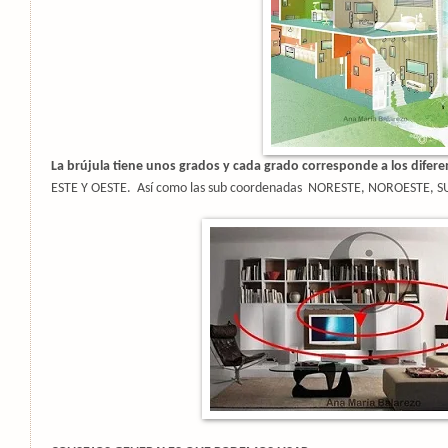
La brújula tiene unos grados y cada grado corresponde a los difere
ESTE Y OESTE. Así como las sub coordenadas NORESTE, NOROESTE, 