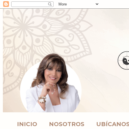
INICIO
NOSOTROS
UBÍCANO