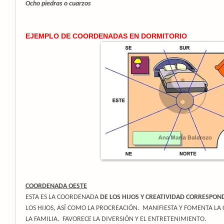
Ocho piedras o cuarzos
EJEMPLO DE COORDENADAS EN DORMITORIO
COORDENADA OESTE
ESTA ES LA COORDENADA
DE LOS HIJOS Y CREATIVIDAD CORRESPON
LOS HIJOS, ASÍ COMO LA PROCREACIÓN. MANIFIESTA Y FOMENTA LA
LA FAMILIA. FAVORECE LA DIVERSIÓN Y EL ENTRETENIMIENTO.