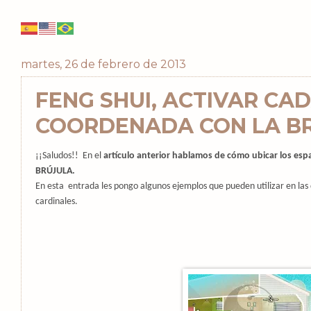
martes, 26 de febrero de 2013
FENG SHUI, ACTIVAR CA
COORDENADA CON LA B
¡¡Saludos!! En el
artículo anterior hablamos de cómo ubicar los esp
BRÚJULA.
En esta entrada les pongo algunos ejemplos que pueden utilizar en las
cardinales.