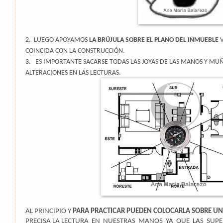
2.
LUEGO APOYAMOS
LA BRÚJULA SOBRE EL PLANO DEL INMUEBLE
V
COINCIDA CON LA CONSTRUCCIÓN.
3.
ES IMPORTANTE SACARSE TODAS LAS JOYAS DE LAS MANOS Y MU
ALTERACIONES EN LAS LECTURAS.
AL PRINCIPIO Y
PARA PRACTICAR PUEDEN COLOCARLA SOBRE UN
PRECISA LA LECTURA
EN
NUESTRAS
MANOS
YA
QUE
LAS
SUPE