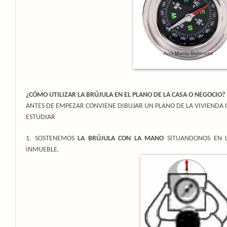
¿CÓMO UTILIZAR LA BRÚJULA EN EL PLANO DE LA CASA O NEGOCIO?
ANTES DE EMPEZAR CONVIENE DIBUJAR UN PLANO DE LA VIVIENDA O
ESTUDIAR
1. SOSTENEMOS
LA BRÚJULA CON LA MANO
SITUANDONOS EN L
INMUEBLE.