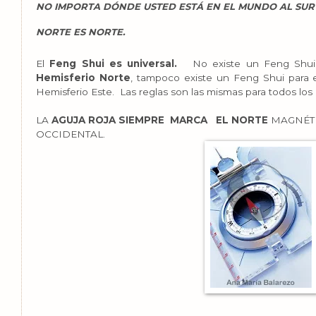
NO IMPORTA DÓNDE USTED ESTÁ EN EL MUNDO AL SUR 
NORTE ES NORTE.
El
Feng Shui es universal.
No existe un Feng Shu
Hemisferio Norte
, tampoco existe un Feng Shui para 
Hemisferio Este.
Las reglas son las mismas para todos los 
LA
AGUJA ROJA SIEMPRE
MARCA
EL NORTE
MAGNÉTI
OCCIDENTAL.