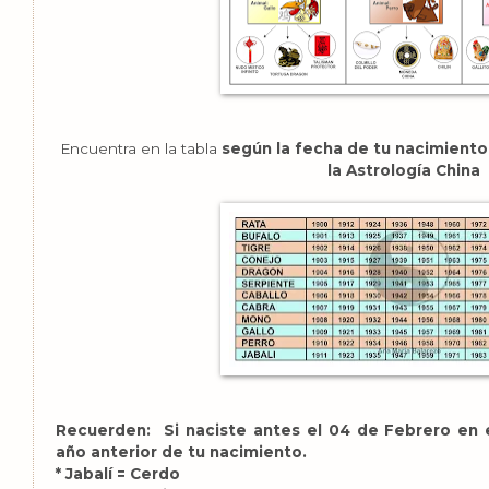
Encuentra en la tabla
según la fecha de tu nacimiento 
la Astrología China
Recuerden:
Si naciste antes el 04 de Febrero en 
año anterior de tu nacimiento.
* Jabalí = Cerdo