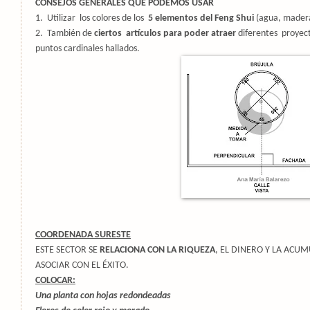
CONSEJOS GENERALES QUE PODEMOS USAR
1. Utilizar los colores de los
5 elementos del Feng Shui
(agua, madera
2. También de
ciertos artículos para poder atraer
diferentes proyect
puntos cardinales hallados.
COORDENADA SURESTE
ESTE SECTOR SE
RELACIONA CON LA RIQUEZA
, EL DINERO Y LA ACU
ASOCIAR CON EL ÉXITO.
COLOCAR:
Una planta con hojas redondeadas