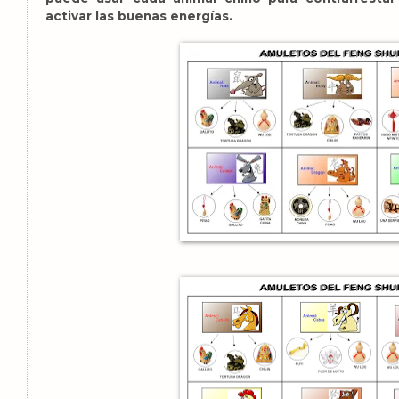
activar las buenas energías.