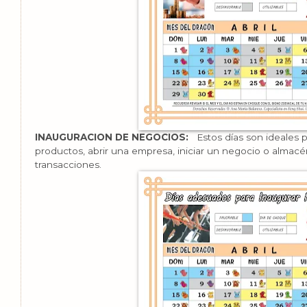
INAUGURACION DE NEGOCIOS:
Estos días son ideales 
productos, abrir una empresa, iniciar un negocio o almacé
transacciones.