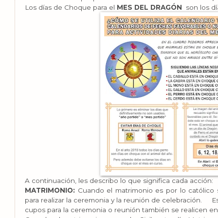
Los días de Choque para el
MES DEL DRAGÓN
son los d
A continuación, les describo lo que significa cada acción:
MATRIMONIO:
Cuando el matrimonio es por lo católico 
para realizar la ceremonia y la reunión de celebración.
E
cupos para la ceremonia o reunión también se realicen en