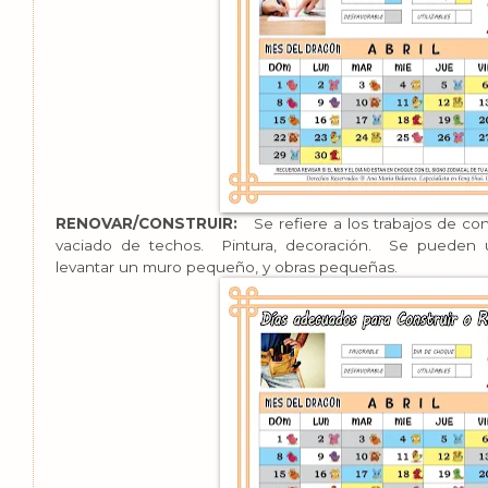
RENOVAR/CONSTRUIR:
Se refiere a los trabajos de cons
vaciado de techos. Pintura, decoración. Se pueden ut
levantar un muro pequeño, y obras pequeñas.