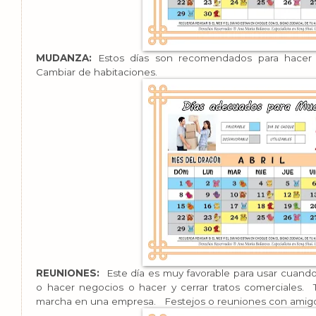
MUDANZA:
Estos días son recomendados para hacer el
Cambiar de habitaciones.
REUNIONES:
Este día es muy favorable para usar cuand
o hacer negocios o hacer y cerrar tratos comerciales
marcha en una empresa. Festejos o reuniones con amig