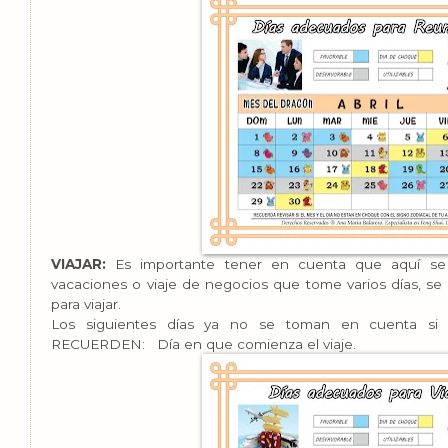
VIAJAR:
Es importante tener en cuenta que aquí se r
vacaciones o viaje de negocios que tome varios días, se 
para viajar.
Los siguientes días ya no se toman en cuenta si s
RECUERDEN:
Día en que comienza el viaje.