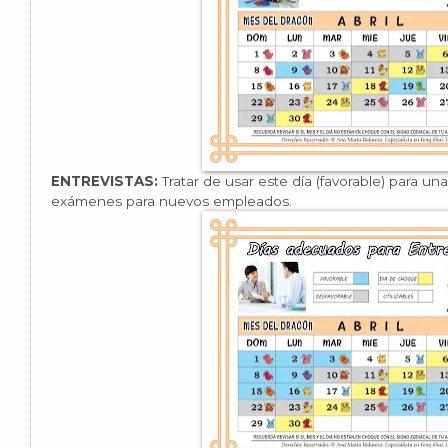
ENTREVISTAS:
Tratar de usar este día (favorable) para un
exámenes para nuevos empleados.