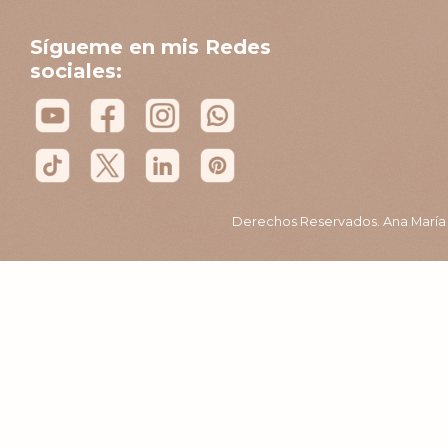
Sígueme en mis Redes
sociales:
Derechos Reservados. Ana María B