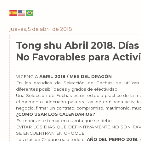
jueves, 5 de abril de 2018
Tong shu Abril 2018. Días
No Favorables para Activ
VIGENCIA
ABRIL 2018 / MES DEL DRAGÓN
En los estudios de Selección de Fechas, se utilizan
diferentes posibilidades y grados de efectividad.
Una Selección de Fechas es un estudio práctico de la me
el momento adecuado para realizar determinada activida
negocio, firmar un contrato, compromiso, matrimonio, mud
¿CÓMO USAR LOS CALENDARIOS?
Es importante tomar en cuenta que se debe:
EVITAR LOS DÍAS QUE DEFINITIVAMENTE NO SON FA
SE ENCUENTRAN EN CHOQUE.
Los días de Choque para todo el
AÑO DEL PERRO 2018,