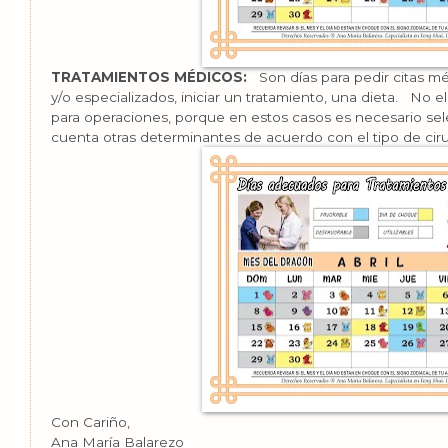
TRATAMIENTOS MÉDICOS:
Son días para pedir citas m
y/o especializados, iniciar un tratamiento, una dieta.
No el
para operaciones, porque en estos casos es necesario se
cuenta otras determinantes de acuerdo con el tipo de ciru
Con Cariño,
Ana María Balarezo