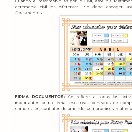
Cuando el matrimonio es por lo Civil, este día Matrimo
ceremonia civil ¡es diferente!
Se debe escoger una
Documentos
FIRMA DOCUMENTOS:
Se refiere a todas las acti
importantes como firmar escrituras, contratos de compr
comerciales, contratos de arriendo, compromisos, matrimoni