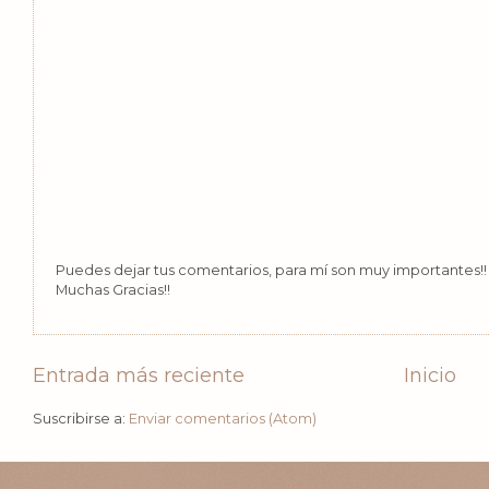
Puedes dejar tus comentarios, para mí son muy importantes!! 
Muchas Gracias!!
Entrada más reciente
Inicio
Suscribirse a:
Enviar comentarios (Atom)