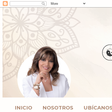
INICIO
NOSOTROS
UBÍCANO