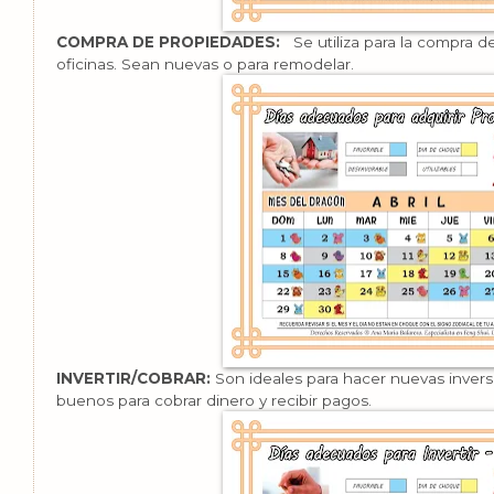
COMPRA DE PROPIEDADES:
Se utiliza para la compra 
oficinas. Sean nuevas o para remodelar.
INVERTIR/COBRAR:
Son ideales para hacer nuevas inver
buenos para cobrar dinero y recibir pagos.