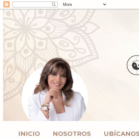
INICIO
NOSOTROS
UBÍCANO