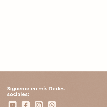
Sígueme en mis Redes
sociales: