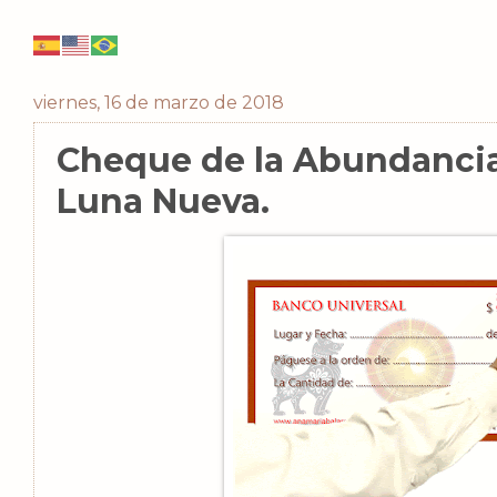
viernes, 16 de marzo de 2018
Cheque de la Abundancia
Luna Nueva.