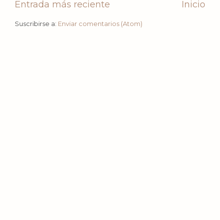
Entrada más reciente
Inicio
Suscribirse a:
Enviar comentarios (Atom)