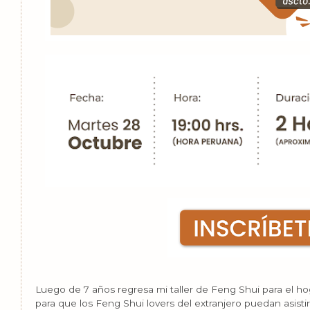
Luego de 7 años regresa mi taller de Feng Shui para el h
para que los Feng Shui lovers del extranjero puedan asistir