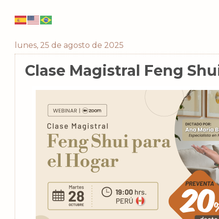
lunes, 25 de agosto de 2025
Clase Magistral Feng Shui