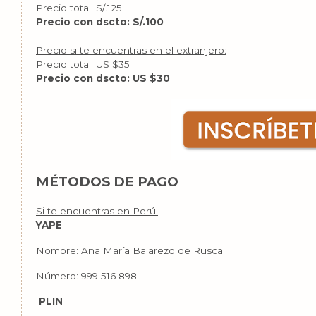
Precio total: S/.125
Precio con dscto: S/.100
Precio si te encuentras en el extranjero:
Precio total: US $35
Precio con dscto
: US $30
MÉTODOS DE PAGO
Si te encuentras en Perú:
YAPE
Nombre: Ana María Balarezo de Rusca
Número: 999 516 898
PLIN