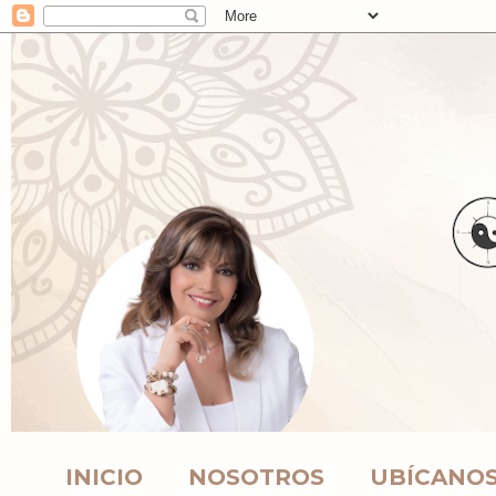
INICIO
NOSOTROS
UBÍCANO