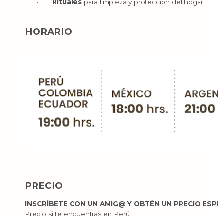
•
Rituales
para limpieza y protección del hogar.
HORARIO
PRECIO
INSCRÍBETE CON UN AMIG@ Y OBTÉN UN PRECIO ESP
Precio si te encuentras en Perú: