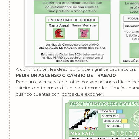
A continuación, les describo lo que significa cada acción:
PEDIR UN ASCENSO O CAMBIO DE TRABAJO
Pedir un ascenso y tener otras conversaciones difíciles con t
trámites en Recursos Humanos. Recuerda: El mejor momen
cuando cuentas con logros que exponer.