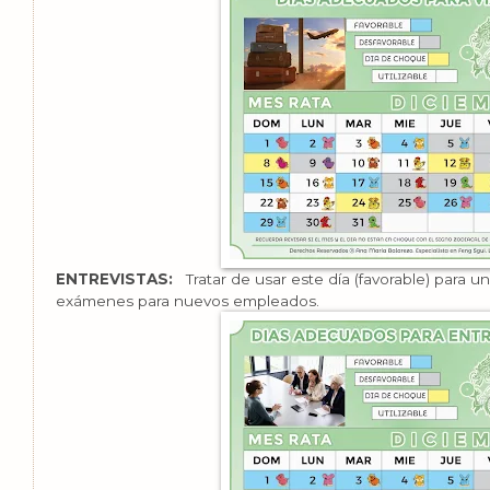
ENTREVISTAS:
Tratar de usar este día (favorable) para u
exámenes para nuevos empleados.