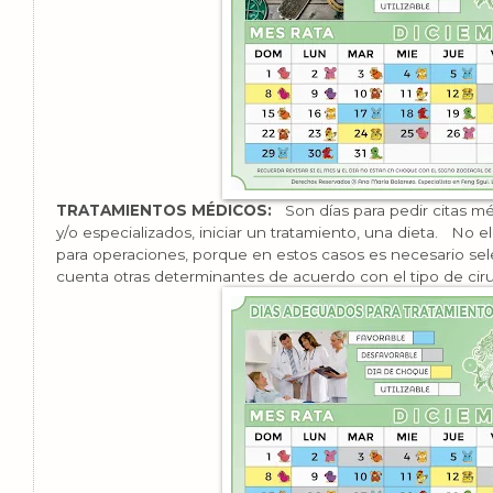
TRATAMIENTOS MÉDICOS:
Son días para pedir citas mé
y/o especializados, iniciar un tratamiento, una dieta. No e
para operaciones, porque en estos casos es necesario se
cuenta otras determinantes de acuerdo con el tipo de ciru