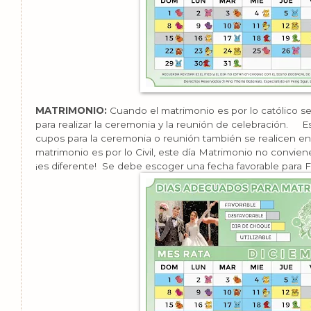
MATRIMONIO:
Cuando el matrimonio es por lo católico s
para realizar la ceremonia y la reunión de celebración. E
cupos para la ceremonia o reunión también se realicen en
matrimonio es por lo Civil, este día Matrimonio no conviene
¡es diferente! Se debe escoger una fecha favorable para