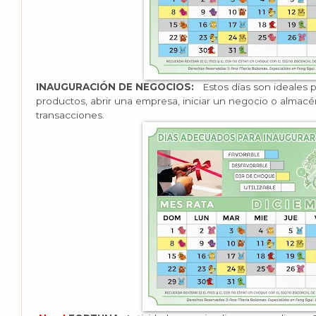
INAUGURACIÓN DE NEGOCIOS:
Estos días son ideales p
productos, abrir una empresa, iniciar un negocio o almac
transacciones.