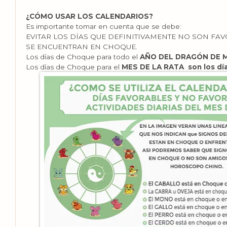
¿CÓMO USAR LOS CALENDARIOS?
Es importante tomar en cuenta que se debe:
EVITAR LOS DÍAS QUE DEFINITIVAMENTE NO SON FAV
SE ENCUENTRAN EN CHOQUE.
Los días de Choque para todo el
AÑO DEL DRAGÓN DE MA
Los días de Choque para el
MES DE LA RATA son los d