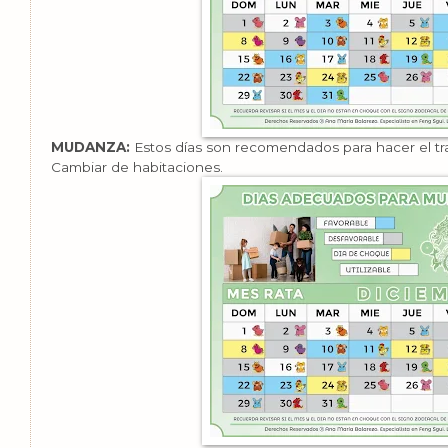
MUDANZA:
Estos días son recomendados para hacer el tras
Cambiar de habitaciones.