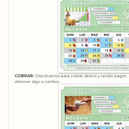
COBRAR:
Días buenos para cobrar dinero y recibir pagos
obtener algo a cambio.