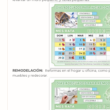
REMODELACIÓN:
Reformas en el hogar u oficina, como p
muebles y redecorar.