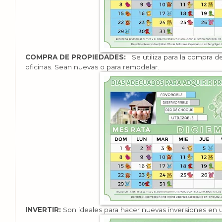
COMPRA DE PROPIEDADES:
Se utiliza para la compra d
oficinas. Sean nuevas o para remodelar.
INVERTIR:
Son ideales para hacer nuevas inversiones en