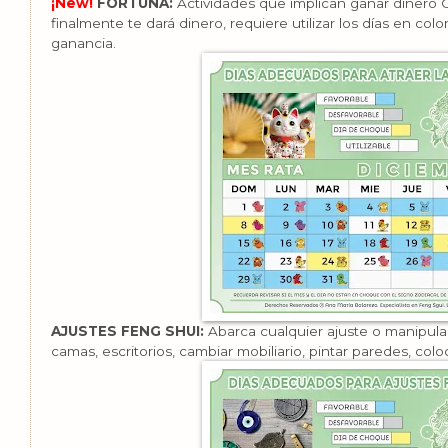
¡New!
FORTUNA:
Actividades que implican ganar dinero C
finalmente te dará dinero, requiere utilizar los días en colo
ganancia.
AJUSTES FENG SHUI:
Abarca cualquier ajuste o manipulac
camas, escritorios, cambiar mobiliario, pintar paredes, colo