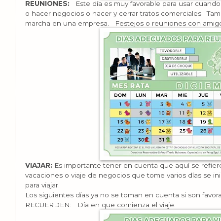
REUNIONES:
Este día es muy favorable para usar cuando 
o hacer negocios o hacer y cerrar tratos comerciales. Ta
marcha en una empresa. Festejos o reuniones con amig
VIAJAR:
Es importante tener en cuenta que aquí se refiere 
vacaciones o viaje de negocios que tome varios días se in
para viajar.
Los siguientes días ya no se toman en cuenta si son favorab
RECUERDEN: Día en que comienza el viaje.