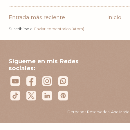
Entrada más reciente
Inicio
Suscribirse a:
Enviar comentarios (Atom)
Sígueme en mis Redes
sociales:
Derechos Reservados. Ana María B