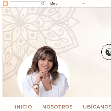
INICIO
NOSOTROS
UBÍCANO