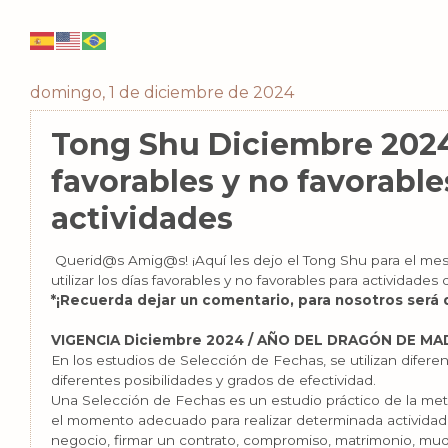
domingo, 1 de diciembre de 2024
Tong Shu Diciembre 2024
favorables y no favorable
actividades
Querid@s Amig@s! ¡Aquí les dejo el Tong Shu para el me
utilizar los días favorables y no favorables para actividades d
*¡Recuerda dejar un comentario, para nosotros será 
VIGENCIA Diciembre 2024 / AÑO DEL DRAGÓN DE MAD
En los estudios de Selección de Fechas, se utilizan difer
diferentes posibilidades y grados de efectividad.
Una Selección de Fechas es un estudio práctico de la met
el momento adecuado para realizar determinada actividad
negocio, firmar un contrato, compromiso, matrimonio, mud