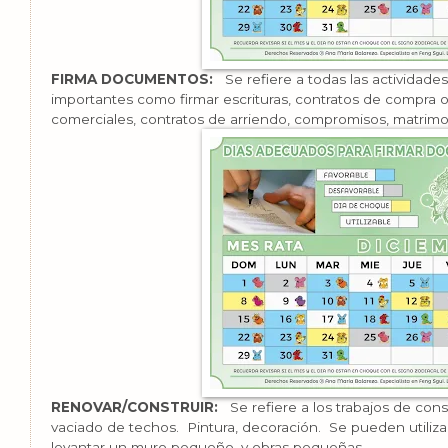
FIRMA DOCUMENTOS:
Se refiere a todas las actividad
importantes como firmar escrituras, contratos de compra o 
comerciales, contratos de arriendo, compromisos, matrimoni
RENOVAR/CONSTRUIR:
Se refiere a los trabajos de const
vaciado de techos. Pintura, decoración. Se pueden utiliz
levantar un muro pequeño, y obras pequeñas.