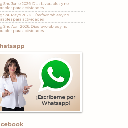
g Shu Junio 2026. Días favorables y no
orables para actividades
g Shu Mayo 2026. Días favorables y no
orables para actividades
g Shu Abril 2026. Días favorables y no
orables para actividades
hatsapp
acebook