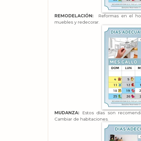
REMODELACIÓN:
Reformas en el hoga
muebles y redecorar.
MUDANZA:
Estos días son recomendad
Cambiar de habitaciones.