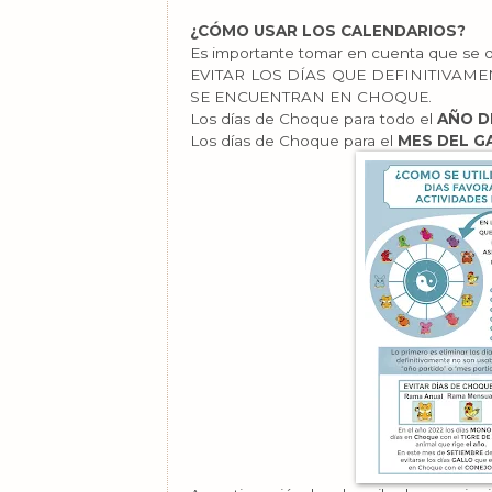
¿CÓMO USAR LOS CALENDARIOS?
Es importante tomar en cuenta que se 
EVITAR LOS DÍAS QUE DEFINITIVAM
SE ENCUENTRAN EN CHOQUE.
Los días de Choque para todo el
AÑO DE
Los días de Choque para el
MES DEL GA