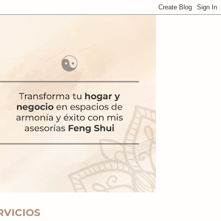
RVICIOS