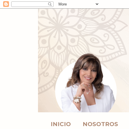
INICIO
NOSOTROS