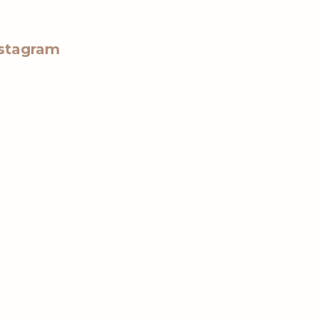
stagram