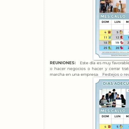
REUNIONES:
Este día es muy favorable
o hacer negocios o hacer y cerrar tr
marcha en una empresa. Festejos o re