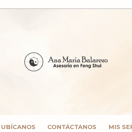
UBÍCANOS
CONTÁCTANOS
MIS SE