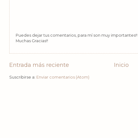
Puedes dejar tus comentarios, para mí son muy importantes!! 
Muchas Gracias!!
Entrada más reciente
Inicio
Suscribirse a:
Enviar comentarios (Atom)