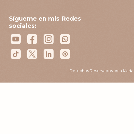
Sígueme en mis Redes
sociales:
Derechos Reservados. Ana María B