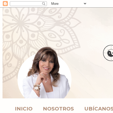
INICIO
NOSOTROS
UBÍCANO