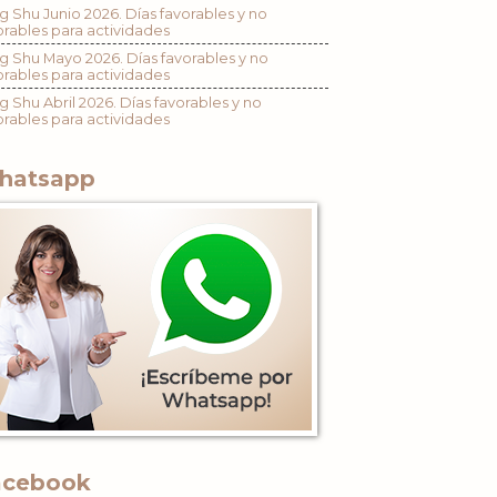
g Shu Junio 2026. Días favorables y no
orables para actividades
g Shu Mayo 2026. Días favorables y no
orables para actividades
g Shu Abril 2026. Días favorables y no
orables para actividades
hatsapp
acebook