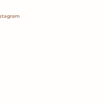
stagram