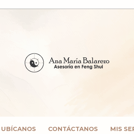
UBÍCANOS
CONTÁCTANOS
MIS SE