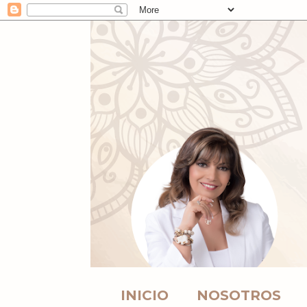
INICIO
NOSOTROS