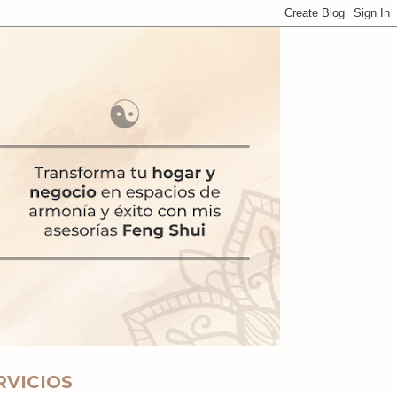
RVICIOS