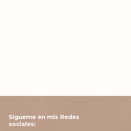
Sígueme en mis Redes
sociales: