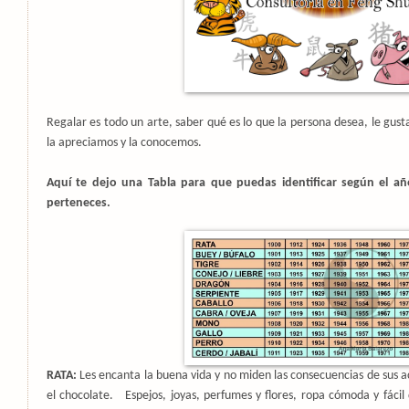
Regalar es todo un arte, saber qué es lo que la persona desea, le gust
la apreciamos y la conocemos.
Aquí te dejo una Tabla para que puedas identificar según el añ
perteneces.
RATA:
Les encanta la buena vida y no miden las consecuencias de sus a
el chocolate.
Espejos, joyas, perfumes y flores, ropa cómoda y fáci