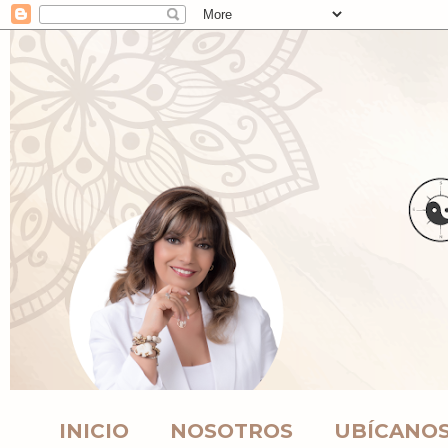
INICIO
NOSOTROS
UBÍCANO