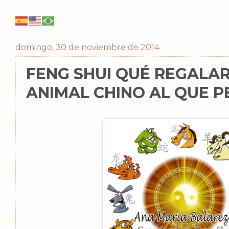
domingo, 30 de noviembre de 2014
FENG SHUI QUÉ REGALAR
ANIMAL CHINO AL QUE 