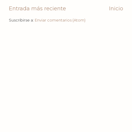
Entrada más reciente
Inicio
Suscribirse a:
Enviar comentarios (Atom)