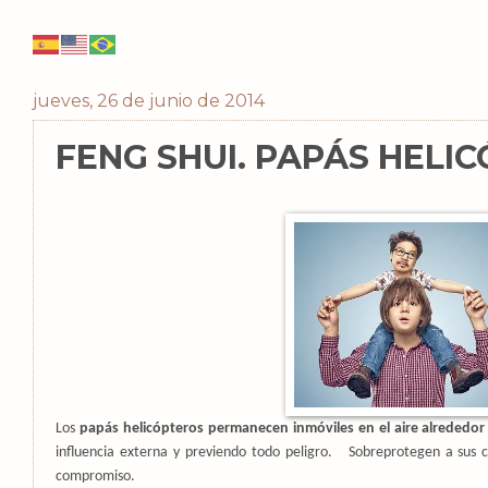
jueves, 26 de junio de 2014
FENG SHUI. PAPÁS HELI
Los
papás helicópteros permanecen inmóviles en el aire alrededor 
influencia externa y previendo todo peligro.
Sobreprotegen a sus cr
compromiso.