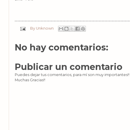
By
Unknown
No hay comentarios:
Publicar un comentario
Puedes dejar tus comentarios, para mí son muy importantes!! 
Muchas Gracias!!