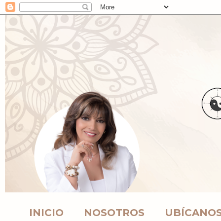
INICIO
NOSOTROS
UBÍCANO