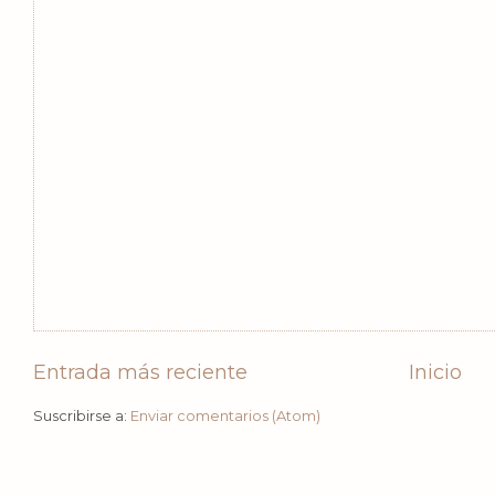
Entrada más reciente
Inicio
Suscribirse a:
Enviar comentarios (Atom)