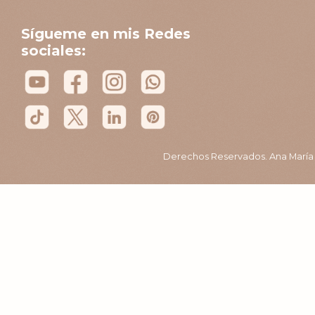
Sígueme en mis Redes
sociales:
Derechos Reservados. Ana María B