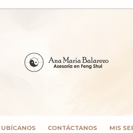
UBÍCANOS
CONTÁCTANOS
MIS SE