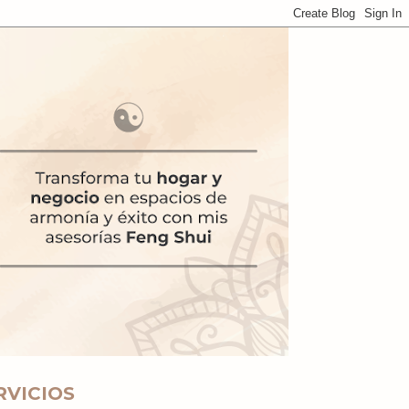
RVICIOS