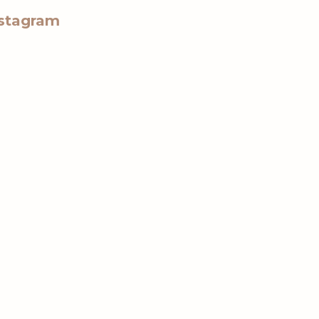
stagram