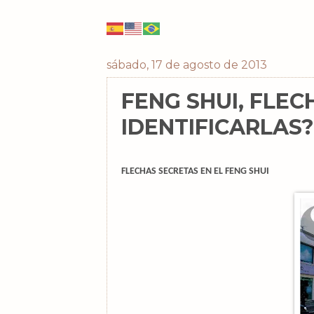
sábado, 17 de agosto de 2013
FENG SHUI, FLE
IDENTIFICARLAS?
FLECHAS SECRETAS EN EL FENG SHUI