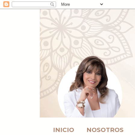
INICIO
NOSOTROS