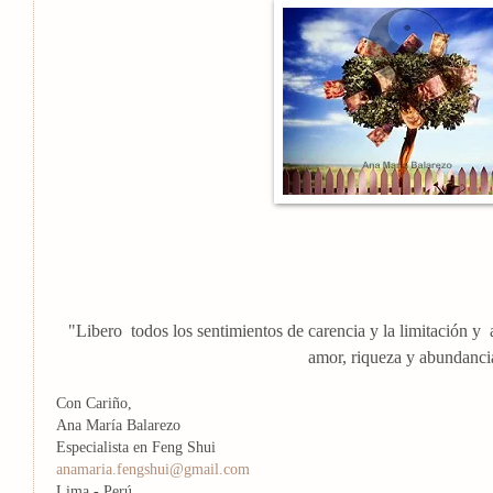
"Libero
todos los sentimientos de carencia y la limitación y
amor, riqueza y abundanci
Con Cariño,
Ana María Balarezo
Especialista en Feng Shui
anamaria.fengshui@gmail.com
Lima - Perú