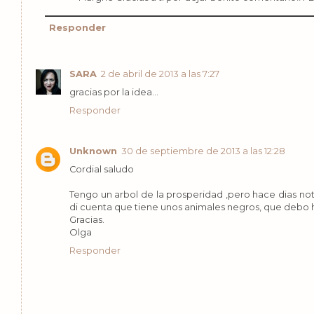
Responder
SARA
2 de abril de 2013 a las 7:27
gracias por la idea...
Responder
Unknown
30 de septiembre de 2013 a las 12:28
Cordial saludo
Tengo un arbol de la prosperidad ,pero hace dias n
di cuenta que tiene unos animales negros, que debo 
Gracias.
Olga
Responder