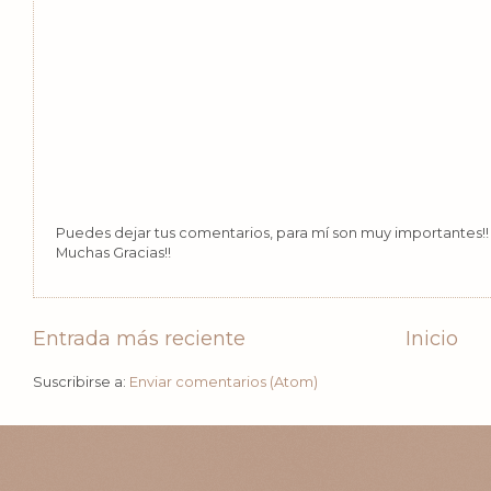
Puedes dejar tus comentarios, para mí son muy importantes!! 
Muchas Gracias!!
Entrada más reciente
Inicio
Suscribirse a:
Enviar comentarios (Atom)