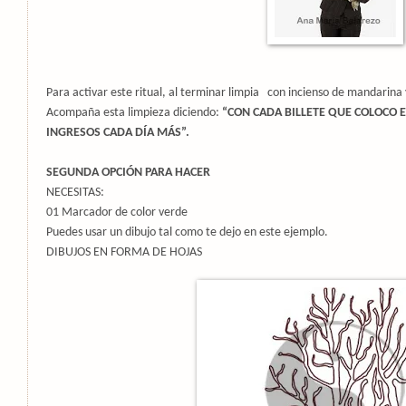
Para activar este ritual, al terminar limpia
con incienso de mandarina y
Acompaña esta limpieza diciendo:
“CON CADA BILLETE QUE COLOCO 
INGRESOS CADA DÍA MÁS”.
SEGUNDA OPCIÓN PARA HACER
NECESITAS:
01 Marcador de color verde
Puedes usar un dibujo tal como te dejo en este ejemplo.
DIBUJOS EN FORMA DE HOJAS