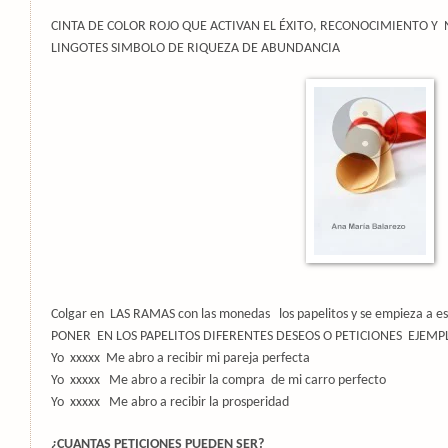
CINTA DE COLOR ROJO QUE ACTIVAN EL ÉXITO, RECONOCIMIENTO Y
LINGOTES SIMBOLO DE RIQUEZA DE ABUNDANCIA
Colgar en
LAS RAMAS con las monedas
los papelitos y se empieza a es
PONER
EN LOS PAPELITOS DIFERENTES DESEOS O PETICIONES
EJEMP
Yo
xxxxx
Me abro a recibir mi pareja perfecta
Yo xxxxx
Me abro a recibir la compra
de mi carro perfecto
Yo xxxxx Me abro a recibir la prosperidad
¿CUANTAS PETICIONES PUEDEN SER?