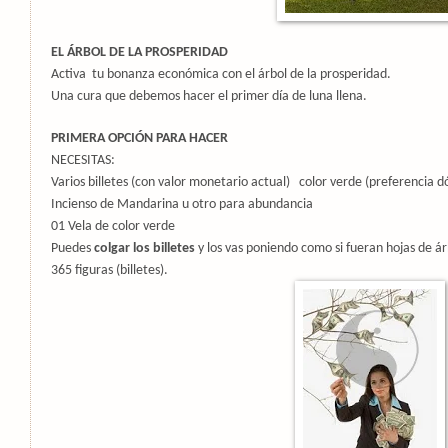
EL ÁRBOL DE LA PROSPERIDAD
Activa
tu bonanza económica con el árbol de la prosperidad.
Una cura que debemos hacer el primer día de luna llena.
PRIMERA OPCIÓN PARA HACER
NECESITAS:
Varios billetes (con valor monetario actual)
color verde (preferencia d
Incienso de Mandarina u otro para abundancia
01 Vela de color verde
Puedes
colgar los billetes
y los vas poniendo como si fueran hojas de ár
365 figuras (billetes).