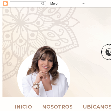
INICIO
NOSOTROS
UBÍCANO