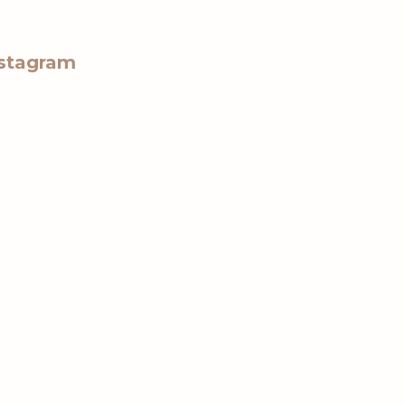
stagram