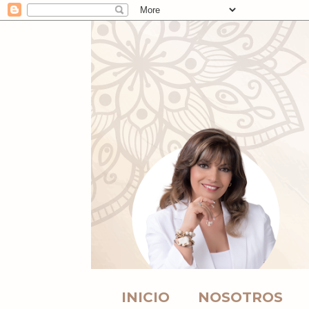
INICIO
NOSOTROS