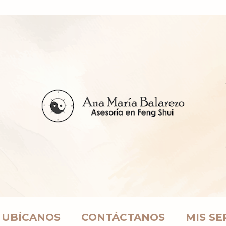
UBÍCANOS
CONTÁCTANOS
MIS SE