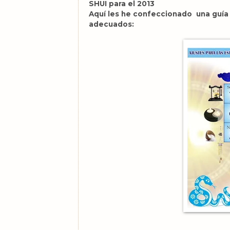
SHUI para el 2013
Aquí les he confeccionado una guía
adecuados: