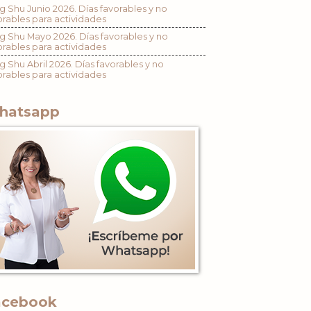
g Shu Junio 2026. Días favorables y no
orables para actividades
g Shu Mayo 2026. Días favorables y no
orables para actividades
g Shu Abril 2026. Días favorables y no
orables para actividades
hatsapp
acebook