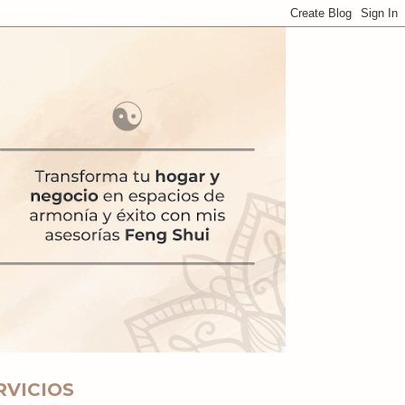
RVICIOS