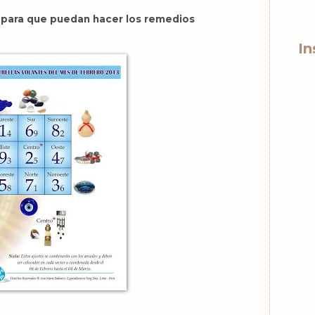
 para que puedan hacer los remedios
In