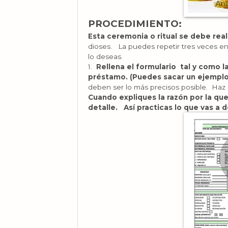
PROCEDIMIENTO:
Esta ceremonia o ritual se debe real
dioses. La puedes repetir tres veces en
lo deseas.
1.
Rellena el formulario tal y como la
préstamo. (Puedes sacar un ejemplo
deben ser lo más precisos posible. Ha
Cuando expliques la razón por la qu
detalle. Así practicas lo que vas a d