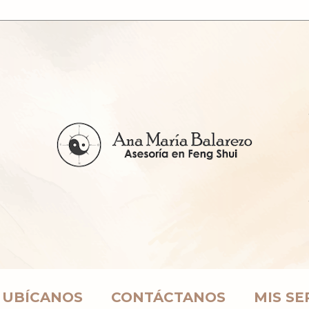
UBÍCANOS
CONTÁCTANOS
MIS SE