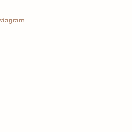
stagram