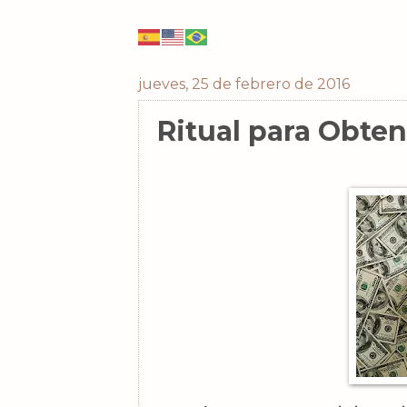
jueves, 25 de febrero de 2016
Ritual para Obte