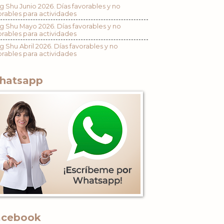
g Shu Junio 2026. Días favorables y no
orables para actividades
g Shu Mayo 2026. Días favorables y no
orables para actividades
g Shu Abril 2026. Días favorables y no
orables para actividades
hatsapp
acebook