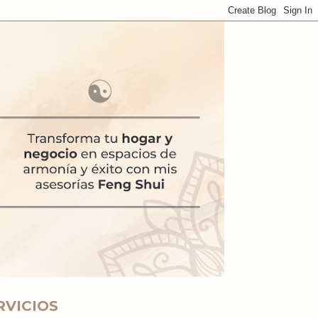
RVICIOS