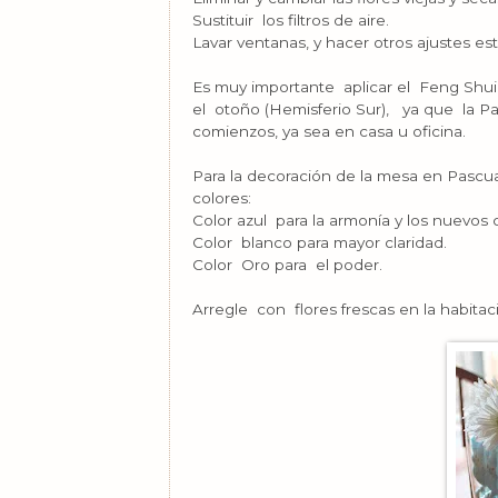
Sustituir los filtros de aire.
Lavar ventanas, y hacer otros ajustes est
Es muy importante aplicar el Feng Shui
el otoño (Hemisferio Sur), ya que la 
comienzos, ya sea en casa u oficina.
Para la decoración de la mesa en Pascu
colores:
Color azul para la armonía y los nuevos
Color blanco para mayor claridad.
Color Oro para el poder.
Arregle con flores frescas en la habitaci