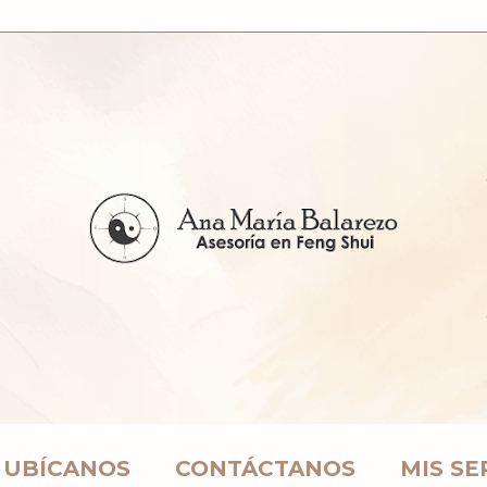
UBÍCANOS
CONTÁCTANOS
MIS SE