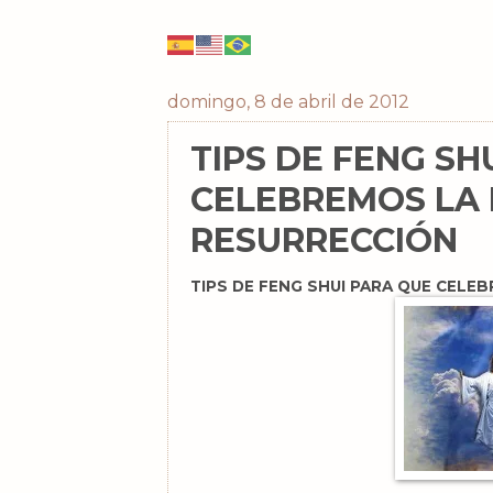
domingo, 8 de abril de 2012
TIPS DE FENG SH
CELEBREMOS LA
RESURRECCIÓN
TIPS DE FENG SHUI PARA QUE CELE