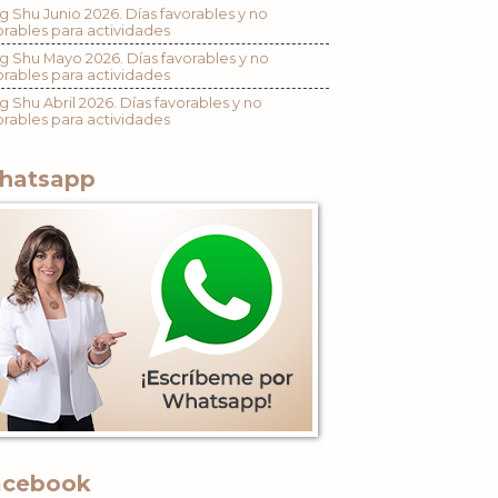
g Shu Junio 2026. Días favorables y no
orables para actividades
g Shu Mayo 2026. Días favorables y no
orables para actividades
g Shu Abril 2026. Días favorables y no
orables para actividades
hatsapp
acebook