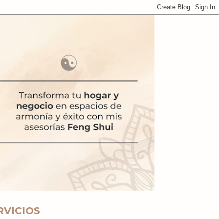
RVICIOS