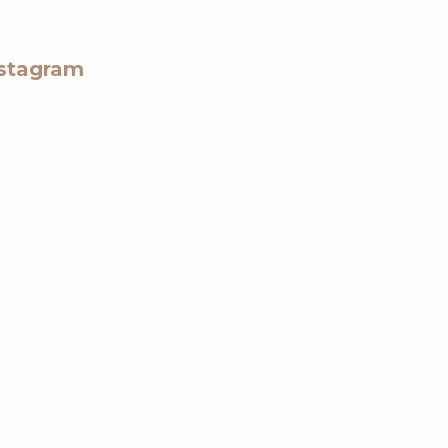
stagram