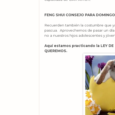
FENG SHUI CONSEJO PARA DOMINGO
Recuerden también la costumbre que y
pascua. Aprovechemos de pasar un día f
no a nuestros hijos adolescentes y jóve
Aquí estamos practicando la LEY D
QUEREMOS.