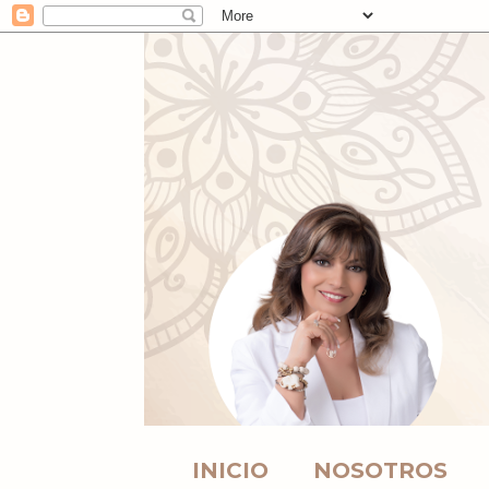
INICIO
NOSOTROS