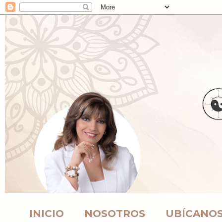
INICIO
NOSOTROS
UBÍCANO