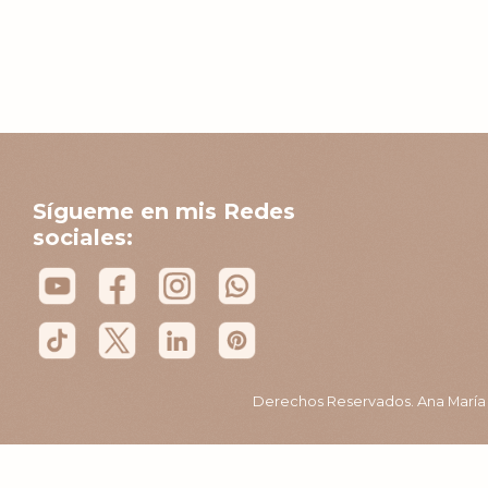
Sígueme en mis Redes
sociales:
Derechos Reservados. Ana María B