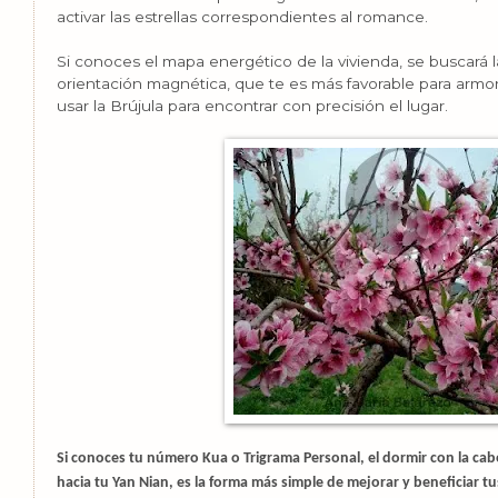
activar las estrellas correspondientes al romance.
Si conoces el mapa energético de la vivienda, se buscará 
orientación magnética, que te es más favorable para armon
usar la Brújula para encontrar con precisión el lugar.
Si conoces tu número Kua o Trigrama Personal, el dormir con la c
hacia tu Yan Nian, es la forma más simple de mejorar y beneficiar tu