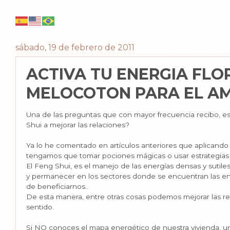
sábado, 19 de febrero de 2011
ACTIVA TU ENERGIA FLO
MELOCOTON PARA EL A
Una de las preguntas que con mayor frecuencia recibo, 
Shui a mejorar las relaciones?
Ya lo he comentado en artículos anteriores que aplicando e
tengamos que tomar pociones mágicas o usar estrategias
El Feng Shui, es el manejo de las energías densas y sutile
y permanecer en los sectores donde se encuentran las en
de beneficiarnos..
De esta manera, entre otras cosas podemos mejorar las re
sentido.
Si NO conoces el mapa energético de nuestra vivienda, u