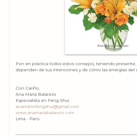
Pon en práctica todos estos consejos, teniendo presente,
dependen de tus intenciones y de cómo las energías del 
Con Cariño,
Ana María Balarezo
Especialista en Feng Shui
anamaria.fengshui@gmail.com
www.anamariabalarezo.com
Lima - Perú