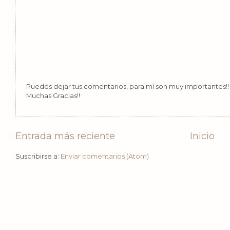
Puedes dejar tus comentarios, para mí son muy importantes!! 
Muchas Gracias!!
Entrada más reciente
Inicio
Suscribirse a:
Enviar comentarios (Atom)