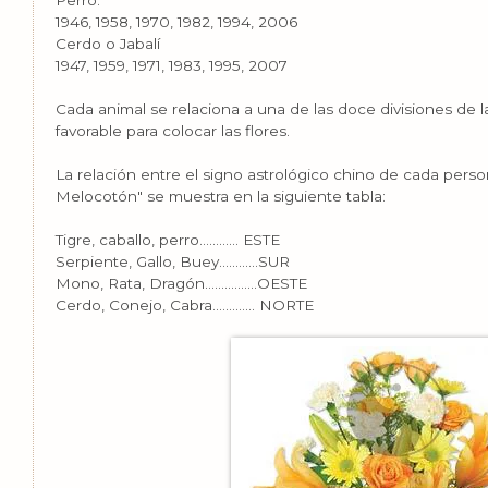
1946, 1958, 1970, 1982, 1994, 2006
Cerdo o Jabalí
1947, 1959, 1971, 1983, 1995, 2007
Cada animal se relaciona a una de las doce divisiones de la
favorable para colocar las flores.
La relación entre el signo astrológico chino de cada perso
Melocotón" se muestra en la siguiente tabla:
Tigre, caballo, perro………… ESTE
Serpiente, Gallo, Buey…………SUR
Mono, Rata, Dragón…………....OESTE
Cerdo, Conejo, Cabra……….... NORTE