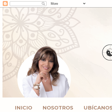
INICIO
NOSOTROS
UBÍCANO