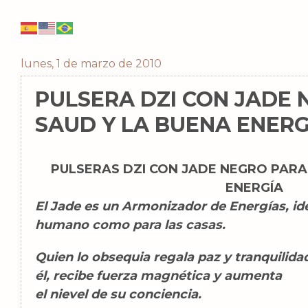
lunes, 1 de marzo de 2010
PULSERA DZI CON JADE 
SAUD Y LA BUENA ENERG
PULSERAS DZI CON JADE NEGRO PARA
ENERGÍA
El Jade es un Armonizador de Energías, ide
humano como para las casas.
Quien lo obsequia regala paz y tranquilida
él, recibe fuerza magnética y aumenta
el nievel de su conciencia.