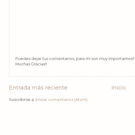
Puedes dejar tus comentarios, para mí son muy importantes!! 
Muchas Gracias!!
Entrada más reciente
Inicio
Suscribirse a:
Enviar comentarios (Atom)