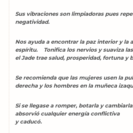
Sus vibraciones son limpiadoras pues repel
negatividad.
Nos ayuda a encontrar la paz interior y la
espíritu. Tonifica los nervios y suaviza l
el Jade trae salud, prosperidad, fortuna y 
Se recomienda que las mujeres usen la pu
derecha y los hombres en la muñeca izaqu
Si se llegase a romper, botarla y cambiarla
absorvió cualquier energía conflictiva
y caducó.