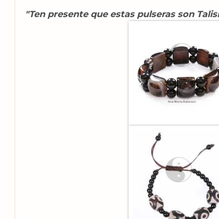
"Ten presente que estas pulseras son Tali