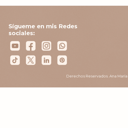
Sígueme en mis Redes
sociales:
Derechos Reservados. Ana María B